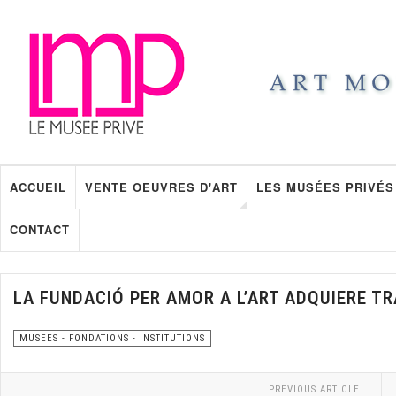
ACCUEIL
VENTE OEUVRES D'ART
LES MUSÉES PRIVÉS
CONTACT
LA FUNDACIÓ PER AMOR A L’ART ADQUIERE T
MUSEES - FONDATIONS - INSTITUTIONS
PREVIOUS ARTICLE