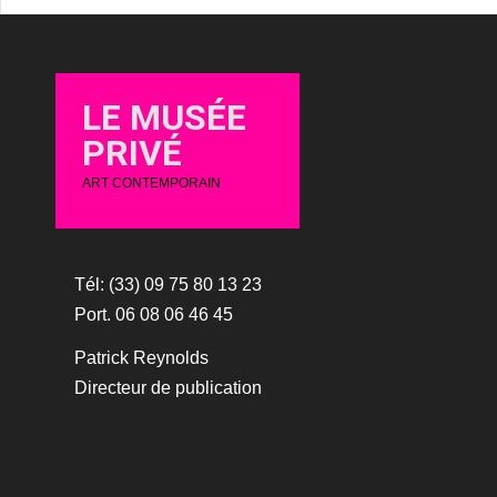
LE MUSÉE
PRIVÉ
ART CONTEMPORAIN
Tél: (33) 09 75 80 13 23
Port. 06 08 06 46 45
Patrick Reynolds
Directeur de publication