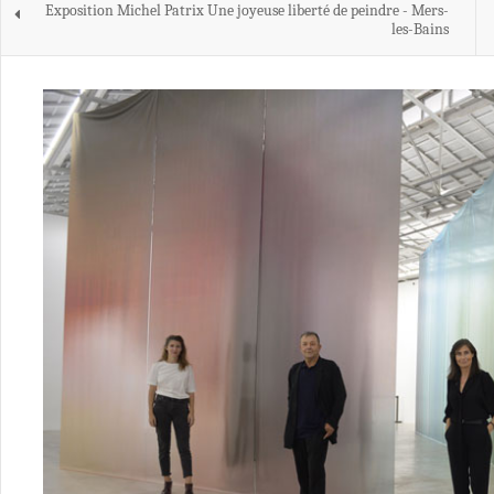
Exposition Michel Patrix Une joyeuse liberté de peindre - Mers-
les-Bains