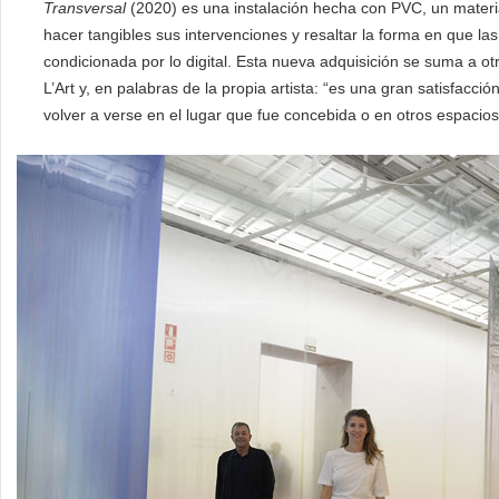
Transversal
(2020) es una instalación hecha con PVC, un materia
hacer tangibles sus intervenciones y resaltar la forma en que l
condicionada por lo digital. Esta nueva adquisición se suma a ot
L’Art y, en palabras de la propia artista: “es una gran satisfac
volver a verse en el lugar que fue concebida o en otros espacios 