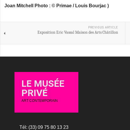
Joan Mitchell Photo : © Primae / Louis Bourjac )
PREVIOUS ARTICLE
Exposition Eric Vassal Maison des Arts Châtillon
LE MUSÉE
PRIVÉ
ART CONTEMPORAIN
Tél: (33) 09 75 80 13 23