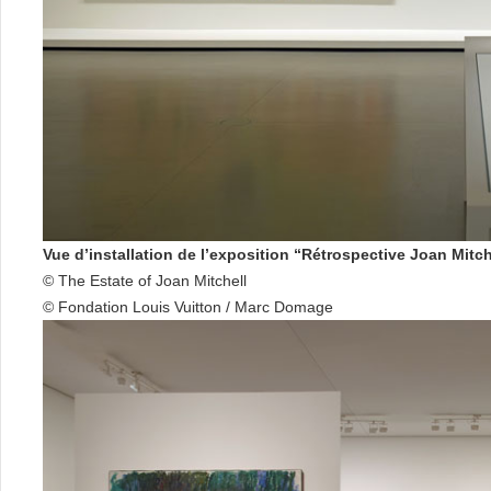
Vue d’installation de l’exposition “Rétrospective Joan Mitch
© The Estate of Joan Mitchell
© Fondation Louis Vuitton / Marc Domage