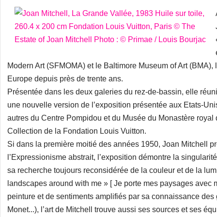
Modern Art (SFMOMA) et le Baltimore Museum of Art (BMA), la
Europe depuis près de trente ans.
Présentée dans les deux galeries du rez-de-bassin, elle réun
une nouvelle version de l’exposition présentée aux Etats-Unis
autres du Centre Pompidou et du Musée du Monastère royal d
Collection de la Fondation Louis Vuitton.
Si dans la première moitié des années 1950, Joan Mitchell p
l’Expressionisme abstrait, l’exposition démontre la singularité 
sa recherche toujours reconsidérée de la couleur et de la lumi
landscapes around with me » [ Je porte mes paysages avec moi
peinture et de sentiments amplifiés par sa connaissance de
Monet...), l’art de Mitchell trouve aussi ses sources et ses 