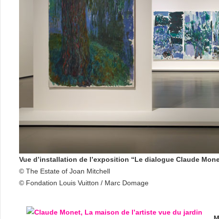
Vue d’installation de l’exposition “Le dialogue Claude Mone
© The Estate of Joan Mitchell
© Fondation Louis Vuitton / Marc Domage
M