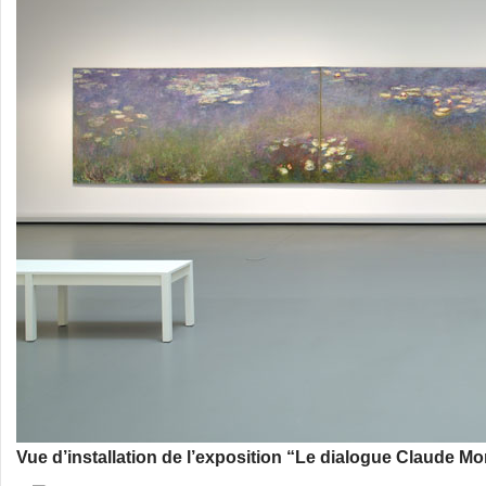
Vue d’installation de l’exposition “Le dialogue Claude Mo