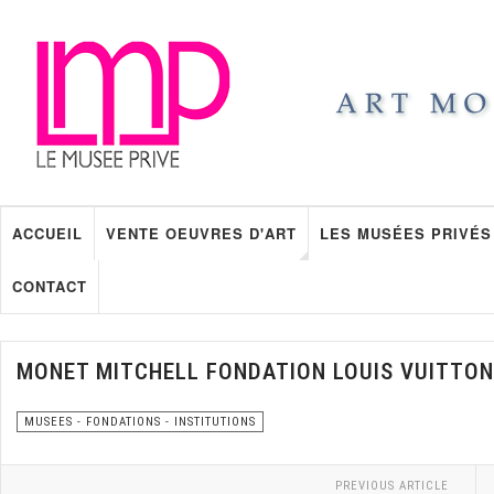
ACCUEIL
VENTE OEUVRES D'ART
LES MUSÉES PRIVÉS
CONTACT
MONET MITCHELL FONDATION LOUIS VUITTON
MUSEES - FONDATIONS - INSTITUTIONS
PREVIOUS ARTICLE