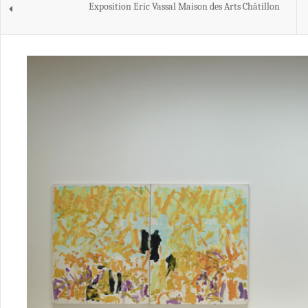
Exposition Eric Vassal Maison des Arts Châtillon