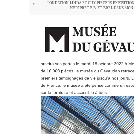
FONDATION LINDA ET GUY PIETERS EXPOSITION
HERIPRET B.B. ET BREL DANS MON
ouvrira ses portes le mardi 18 octobre 2022 à Men
de 16 000 pièces, le musée du Gévaudan retrace
premiers témoignages de vie jusqu'à nos jours. L
de France, le musée a été pensé comme un espac
sur le territoire et accessible à tous.