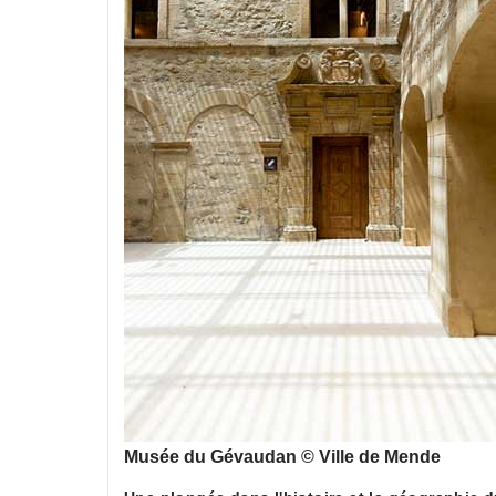
Musée du Gévaudan © Ville de Mende