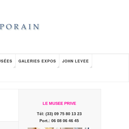
USÉES
GALERIES EXPOS
JOHN LEVEE
LE MUSEE PRIVE
Tél: (33) 09 75 80 13 23
Port.: 06 08 06 46 45