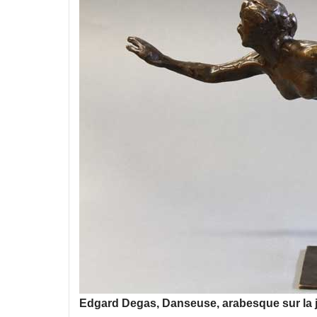
Edgard Degas, Danseuse, arabesque sur la ja