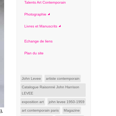
Talents Art Contemporain
Photographie
Livres et Manuscrits
Echange de liens
Plan du site
John Levee
artiste contemporain
Catalogue Raisonné John Harrison
LEVEE
exposition art
john levee 1950-1959
art contemporain paris
Magazine
),