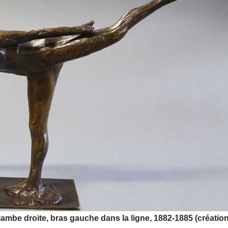
mbe droite, bras gauche dans la ligne, 1882-1885 (création