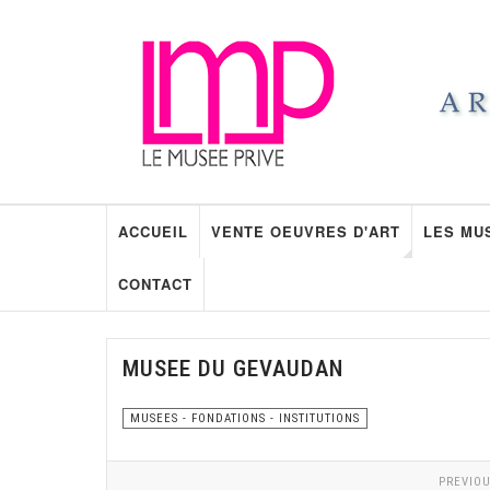
ACCUEIL
VENTE OEUVRES D'ART
LES MU
CONTACT
MUSEE DU GEVAUDAN
MUSEES - FONDATIONS - INSTITUTIONS
PREVIOU