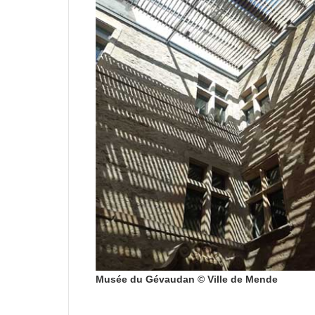
Musée du Gévaudan © Ville de Mende