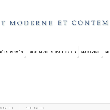
SÉES PRIVÉS
BIOGRAPHIES D'ARTISTES
MAGAZINE
M
S ARTICLE
NEXT ARTICLE