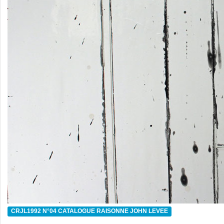
CRJL1992 N°04 CATALOGUE RAISONNE JOHN LEVEE