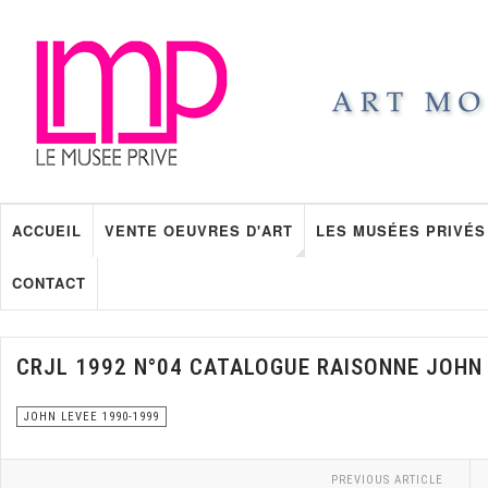
ACCUEIL
VENTE OEUVRES D'ART
LES MUSÉES PRIVÉS
CONTACT
CRJL 1992 N°04 CATALOGUE RAISONNE JOHN
JOHN LEVEE 1990-1999
PREVIOUS ARTICLE