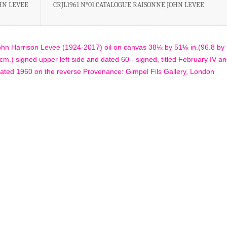
HN LEVEE
CRJL1961 N°01 CATALOGUE RAISONNE JOHN LEVEE