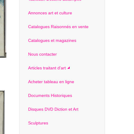
Annonces art et culture
Catalogues Raisonnés en vente
Catalogues et magazines
Nous contacter
Articles traitant d'art
Acheter tableau en ligne
Documents Historiques
Disques DVD Diction et Art
Sculptures