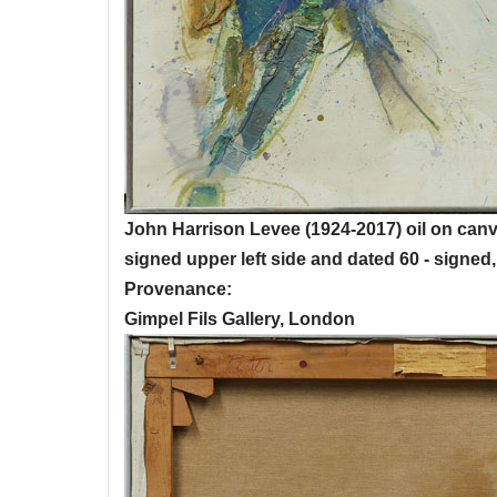
John Harrison Levee (1924-2017) oil on canv
signed upper left side and dated 60 - signed,
Provenance:
Gimpel Fils Gallery, London