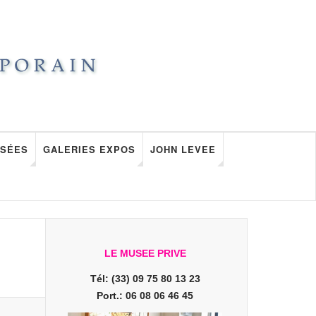
SÉES
GALERIES EXPOS
JOHN LEVEE
LE MUSEE PRIVE
Tél: (33) 09 75 80 13 23
Port.: 06 08 06 46 45