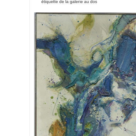
étiquette de la galerie au dos