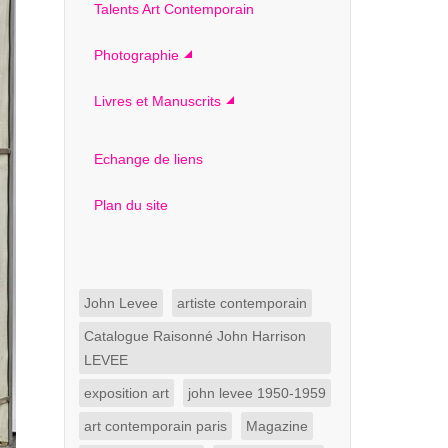
Talents Art Contemporain
Photographie
Livres et Manuscrits
Echange de liens
Plan du site
John Levee
artiste contemporain
Catalogue Raisonné John Harrison
LEVEE
exposition art
john levee 1950-1959
art contemporain paris
Magazine