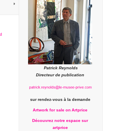
Patrick Reynolds
Directeur de publication
sur rendez-vous à la demande
Artwork for sale on Artprice
Découvrez notre espace sur
artprice