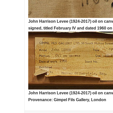
John Harrison Levee (1924-2017) oil on canv
signed, titled February IV and dated 1960 on
John Harrison Levee (1924-2017) oil on canv
Provenance: Gimpel Fils Gallery, London