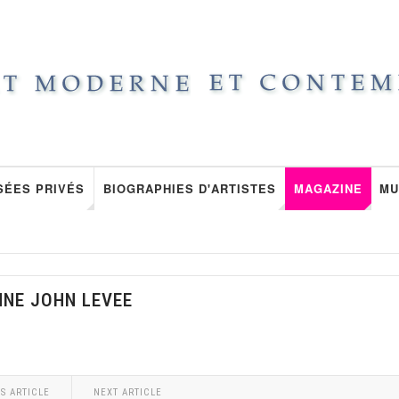
SÉES PRIVÉS
BIOGRAPHIES D'ARTISTES
MAGAZINE
MU
NNE JOHN LEVEE
S ARTICLE
NEXT ARTICLE