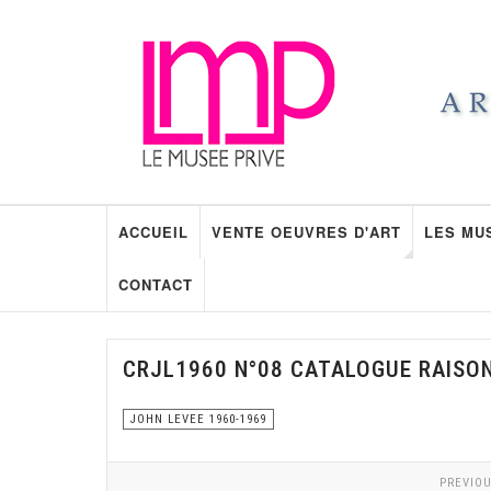
ACCUEIL
VENTE OEUVRES D'ART
LES MU
CONTACT
CRJL1960 N°08 CATALOGUE RAISO
JOHN LEVEE 1960-1969
PREVIOU