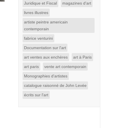
Juridique et Fiscal
magazines d'art
livres illustres
artiste peintre americain
contemporain
fabrice venturini
Documentation sur l'art
art ventes aux enchères
art à Paris
art paris
vente art contemporain
Monographies d'artistes
catalogue raisonné de John Levée
écrits sur l'art