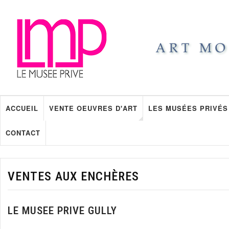
ACCUEIL
VENTE OEUVRES D'ART
LES MUSÉES PRIVÉS
CONTACT
VENTES AUX ENCHÈRES
LE MUSEE PRIVE GULLY