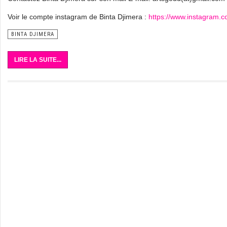
Voir le compte instagram de Binta Djimera :
https://www.instagram.
BINTA DJIMERA
LIRE LA SUITE...