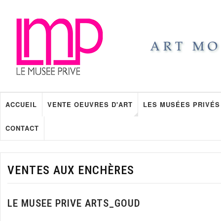
ACCUEIL
VENTE OEUVRES D'ART
LES MUSÉES PRIVÉS
CONTACT
VENTES AUX ENCHÈRES
LE MUSEE PRIVE ARTS_GOUD