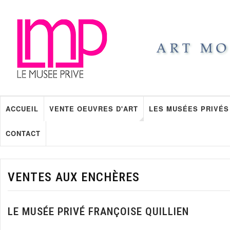
ACCUEIL
VENTE OEUVRES D'ART
LES MUSÉES PRIVÉS
CONTACT
VENTES AUX ENCHÈRES
LE MUSÉE PRIVÉ FRANÇOISE QUILLIEN