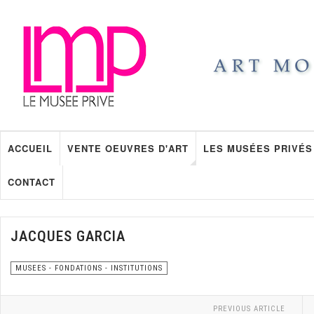
ACCUEIL
VENTE OEUVRES D'ART
LES MUSÉES PRIVÉS
CONTACT
JACQUES GARCIA
MUSEES - FONDATIONS - INSTITUTIONS
PREVIOUS ARTICLE