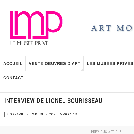
ACCUEIL
VENTE OEUVRES D'ART
LES MUSÉES PRIVÉS
CONTACT
INTERVIEW DE LIONEL SOURISSEAU
BIOGRAPHIES D'ARTISTES CONTEMPORAINS
PREVIOUS ARTICLE