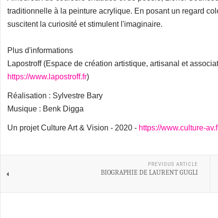
traditionnelle à la peinture acrylique. En posant un regard c
suscitent la curiosité et stimulent l'imaginaire.
Plus d'informations
Lapostroff (Espace de création artistique, artisanal et associat
https://www.lapostroff.fr
)
Réalisation : Sylvestre Bary
Musique : Benk Digga
Un projet Culture Art & Vision - 2020 -
https://www.culture-av.f
PREVIOUS ARTICLE
BIOGRAPHIE DE LAURENT GUGLI