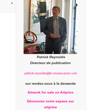
Patrick Reynolds
Directeur de publication
sur rendez-vous à la demande
Artwork for sale on Artprice
Découvrez notre espace sur
artprice