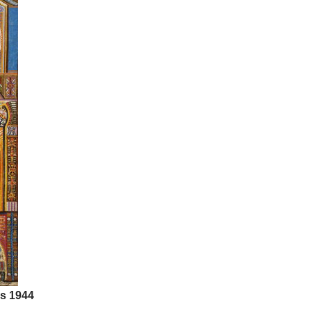
s 1944