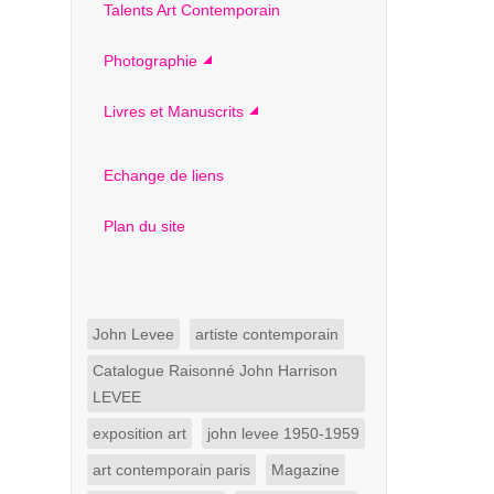
Talents Art Contemporain
Photographie
Livres et Manuscrits
Echange de liens
Plan du site
John Levee
artiste contemporain
Catalogue Raisonné John Harrison
LEVEE
exposition art
john levee 1950-1959
art contemporain paris
Magazine