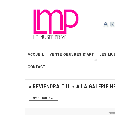
ACCUEIL
VENTE OEUVRES D'ART
LES MU
CONTACT
« REVIENDRA-T-IL » À LA GALERIE 
EXPOSITION D'ART
PREVIOU