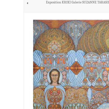
Exposition KRIKI Galerie SUZANNE TARASI