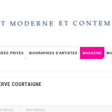
SÉES PRIVÉS
BIOGRAPHIES D'ARTISTES
MAGAZINE
MU
HERVE COURTAIGNE
S ARTICLE
NEXT ARTICLE