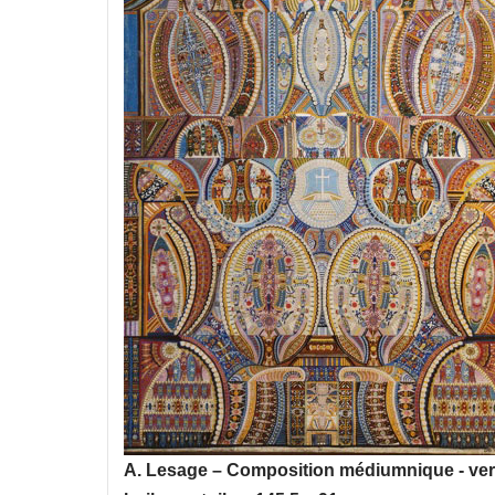
A. Lesage – Composition médiumnique - ver