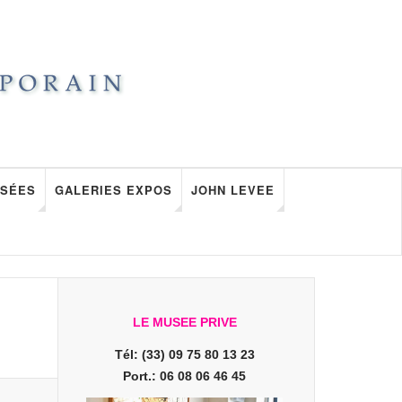
SÉES
GALERIES EXPOS
JOHN LEVEE
LE MUSEE PRIVE
Tél: (33) 09 75 80 13 23
Port.: 06 08 06 46 45