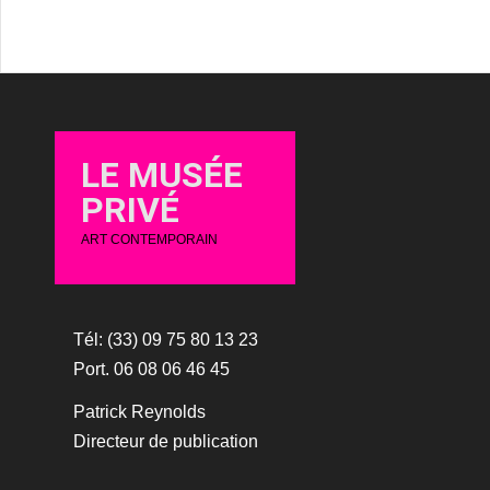
LE MUSÉE
PRIVÉ
ART CONTEMPORAIN
Tél: (33) 09 75 80 13 23
Port. 06 08 06 46 45
Patrick Reynolds
Directeur de publication