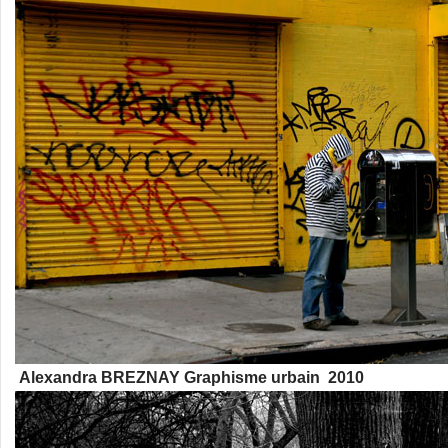
Alexandra BREZNAY Graphisme urbain 2010