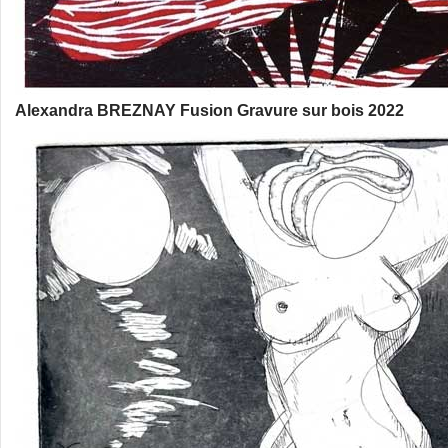
Alexandra BREZNAY Fusion Gravure sur bois 2022