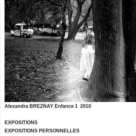
Alexandra BREZNAY Enfance 1 2010
EXPOSITIONS
EXPOSITIONS PERSONNELLES