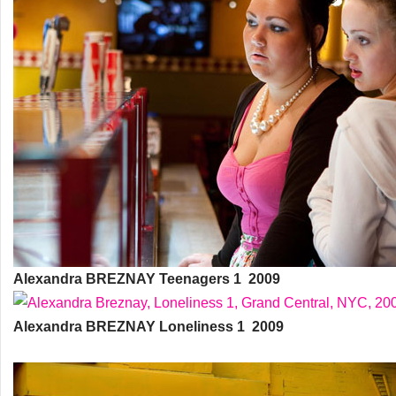
Alexandra BREZNAY Teenagers 1 2009
Alexandra BREZNAY Loneliness 1 2009