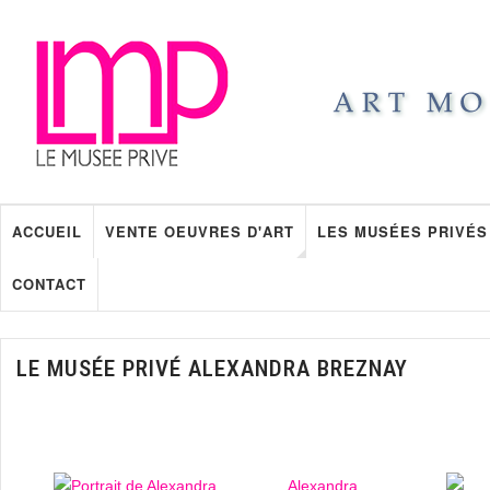
ACCUEIL
VENTE OEUVRES D'ART
LES MUSÉES PRIVÉS
CONTACT
LE MUSÉE PRIVÉ ALEXANDRA BREZNAY
Alexandra