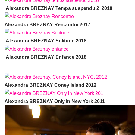
Alexandra BREZNAY Temps suspendu 2 2018
Alexandra BREZNAY Rencontre 2017
Alexandra BREZNAY Solitude 2018
Alexandra BREZNAY Enfance 2018
Alexandra BREZNAY Coney Island 2012
Alexandra BREZNAY Only in New York 2011