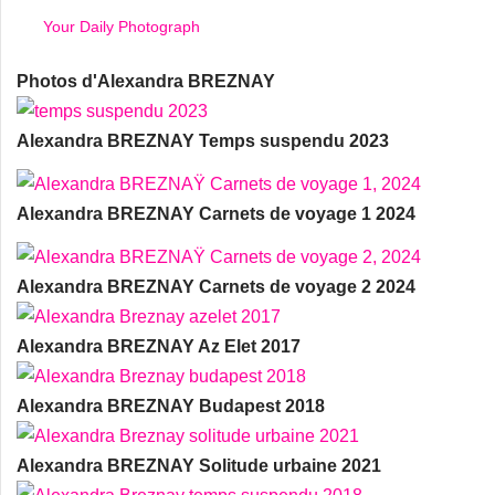
Your Daily Photograph
Photos d'Alexandra BREZNAY
Alexandra BREZNAY Temps suspendu 2023
Alexandra BREZNAY Carnets de voyage 1 2024
Alexandra BREZNAY Carnets de voyage 2 2024
Alexandra BREZNAY Az Elet 2017
Alexandra BREZNAY Budapest 2018
Alexandra BREZNAY Solitude urbaine 2021