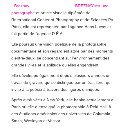
BREZNAY est une
photographe
et artiste visuelle diplômée de
l'International Center of Photography et de Sciences Po
Paris, elle est représentée par l'agence Hans Lucas et
fait partie de l'agence R.É.A.
Elle poursuit une vision poétique de la photographie
documentaire et son regard est attiré par des moments
d'entre-deux, se concentrant sur l'environnement des
grandes villes et la solitude qu'elles engendrent.
Elle développe également depuis plusieurs années un
travail de gravure qui se distingue par un trait libre, qui
invite à la poésie à travers des figures oniriques.
Après avoir vécu à New York, elle habite actuellement à
Paris où elle a enseigné la photographie à Reid Hall, à
des étudiants américains des universités de Columbia,
Smith, Wesleyan et Vassar.