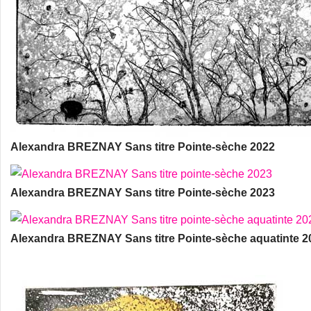
Alexandra BREZNAY Sans titre Pointe-sèche 2022
Alexandra BREZNAY Sans titre Pointe-sèche 2023
Alexandra BREZNAY Sans titre Pointe-sèche aquatinte 2