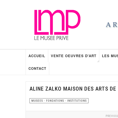
ACCUEIL
VENTE OEUVRES D'ART
LES MU
CONTACT
ALINE ZALKO MAISON DES ARTS DE
MUSEES - FONDATIONS - INSTITUTIONS
PREVIOU