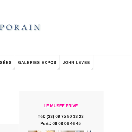
SÉES
GALERIES EXPOS
JOHN LEVEE
LE MUSEE PRIVE
Tél: (33) 09 75 80 13 23
Port.: 06 08 06 46 45