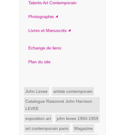
Talents Art Contemporain
Photographie
Livres et Manuscrits
Echange de liens
Plan du site
John Levee
artiste contemporain
Catalogue Raisonné John Harrison
LEVEE
exposition art
john levee 1950-1959
art contemporain paris
Magazine