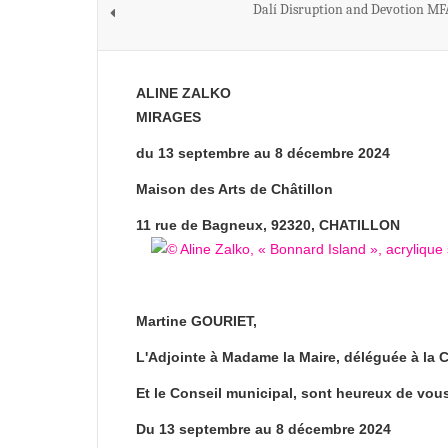
Dalí Disruption and Devotion M
ALINE ZALKO
MIRAGES
du 13 septembre au 8 décembre 2024
Maison des Arts de Châtillon
11 rue de Bagneux, 92320, CHATILLON
Martine GOURIET,
L'Adjointe à Madame la Maire, déléguée à la C
Et le Conseil municipal, sont heureux de vous
Du 13 septembre au 8 décembre 2024