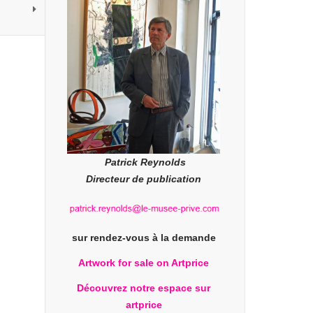
Patrick Reynolds
Directeur de publication
sur rendez-vous à la demande
Artwork for sale on Artprice
Découvrez notre espace sur
artprice