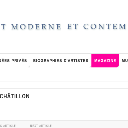
SÉES PRIVÉS
BIOGRAPHIES D'ARTISTES
MAGAZINE
MU
 CHÂTILLON
S ARTICLE
NEXT ARTICLE