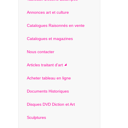
Annonces art et culture
Catalogues Raisonnés en vente
Catalogues et magazines
Nous contacter
Articles traitant d'art
Acheter tableau en ligne
Documents Historiques
Disques DVD Diction et Art
Sculptures