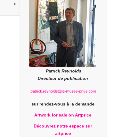
Patrick Reynolds
Directeur de publication
sur rendez-vous à la demande
Artwork for sale on Artprice
Découvrez notre espace sur
artprice