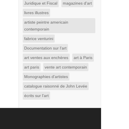
Juridique et Fiscal
magazines d'art
livres illustres
artiste peintre americain
contemporain
fabrice venturini
Documentation sur l'art
art ventes aux enchères
art à Paris
art paris
vente art contemporain
Monographies d'artistes
catalogue raisonné de John Levée
écrits sur l'art