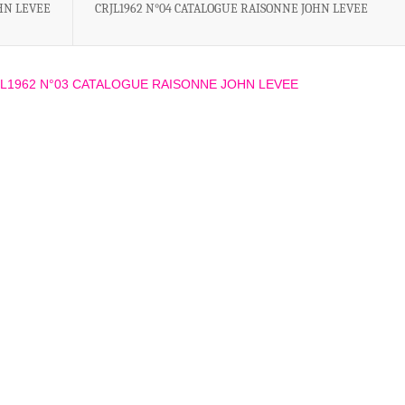
HN LEVEE
CRJL1962 N°04 CATALOGUE RAISONNE JOHN LEVEE