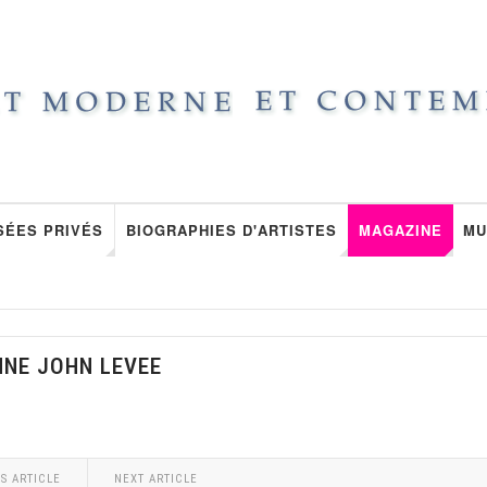
SÉES PRIVÉS
BIOGRAPHIES D'ARTISTES
MAGAZINE
MU
NNE JOHN LEVEE
S ARTICLE
NEXT ARTICLE