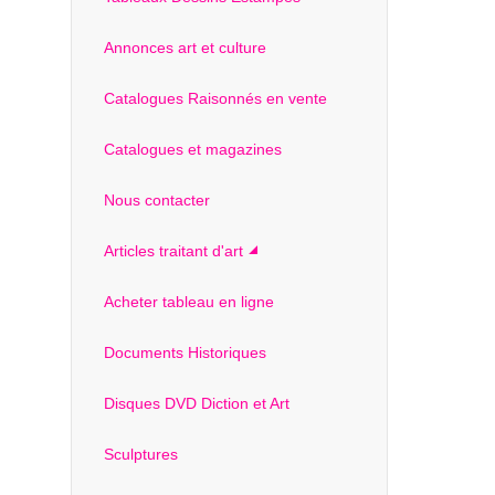
Annonces art et culture
Catalogues Raisonnés en vente
Catalogues et magazines
Nous contacter
Articles traitant d'art
Acheter tableau en ligne
Documents Historiques
Disques DVD Diction et Art
Sculptures