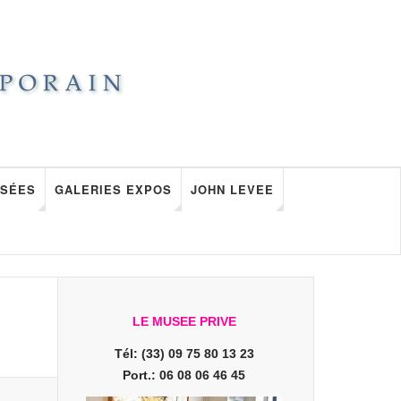
SÉES
GALERIES EXPOS
JOHN LEVEE
LE MUSEE PRIVE
Tél: (33) 09 75 80 13 23
Port.: 06 08 06 46 45