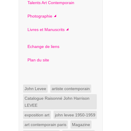
Talents Art Contemporain
Photographie
Livres et Manuscrits
Echange de liens
Plan du site
John Levee
artiste contemporain
Catalogue Raisonné John Harrison
LEVEE
exposition art
john levee 1950-1959
art contemporain paris
Magazine