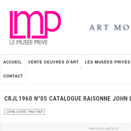
ACCUEIL
VENTE OEUVRES D'ART
LES MUSÉES PRIVÉS
CONTACT
CRJL1960 N°05 CATALOGUE RAISONNE JOHN 
JOHN LEVEE 1960-1969
PREVIOUS ARTICLE