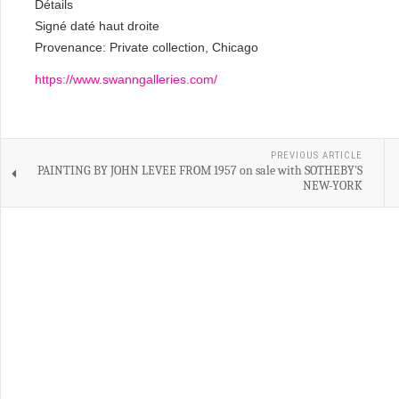
Détails
Signé daté haut droite
Provenance: Private collection, Chicago
https://www.swanngalleries.com/
PREVIOUS ARTICLE
PAINTING BY JOHN LEVEE FROM 1957 on sale with SOTHEBY'S
NEW-YORK