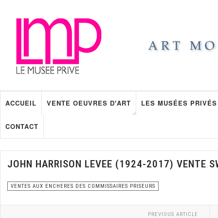
ACCUEIL
VENTE OEUVRES D'ART
LES MUSÉES PRIVÉS
CONTACT
JOHN HARRISON LEVEE (1924-2017) VENTE S
VENTES AUX ENCHERES DES COMMISSAIRES PRISEURS
PREVIOUS ARTICLE