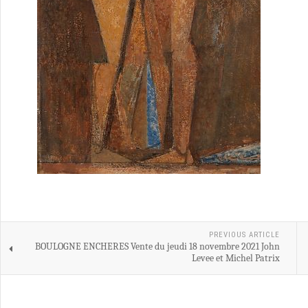
PREVIOUS ARTICLE
BOULOGNE ENCHERES Vente du jeudi 18 novembre 2021 John
Levee et Michel Patrix