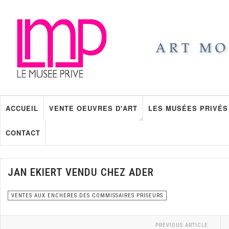
ACCUEIL
VENTE OEUVRES D'ART
LES MUSÉES PRIVÉS
CONTACT
JAN EKIERT VENDU CHEZ ADER
VENTES AUX ENCHERES DES COMMISSAIRES PRISEURS
PREVIOUS ARTICLE