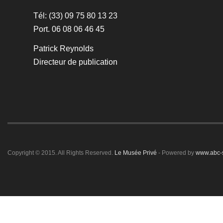
Tél: (33) 09 75 80 13 23
Port. 06 08 06 46 45
Patrick Reynolds
Directeur de publication
Copyright © 2015. All Rights Reserved.
Le Musée Privé
- Powered by
www.abc-