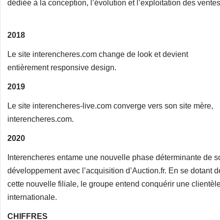
dédiée à la conception, l’évolution et l’exploitation des ventes
2018
Le site interencheres.com change de look et devient
entièrement responsive design.
2019
Le site interencheres-live.com converge vers son site mère,
interencheres.com.
2020
Interencheres entame une nouvelle phase déterminante de s
développement avec l’acquisition d’Auction.fr. En se dotant d
cette nouvelle filiale, le groupe entend conquérir une clientèl
internationale.
CHIFFRES