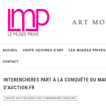
ACCUEIL
VENTE OEUVRES D'ART
LES MUSÉES PRIVÉS
CONTACT
INTERENCHERES PART À LA CONQUÊTE DU MAR
D’AUCTION.FR
VENTES AUX ENCHERES DES COMMISSAIRES PRISEURS