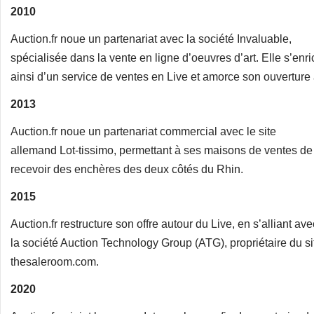
2010
Auction.fr noue un partenariat avec la société Invaluable,
spécialisée dans la vente en ligne d’oeuvres d’art. Elle s’enri
ainsi d’un service de ventes en Live et amorce son ouverture à
2013
Auction.fr noue un partenariat commercial avec le site
allemand Lot-tissimo, permettant à ses maisons de ventes de
recevoir des enchères des deux côtés du Rhin.
2015
Auction.fr restructure son offre autour du Live, en s’alliant ave
la société Auction Technology Group (ATG), propriétaire du si
thesaleroom.com.
2020