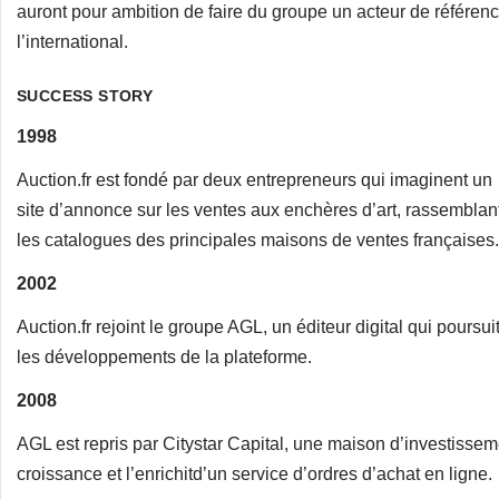
auront pour ambition de faire du groupe un acteur de référen
l’international.
SUCCESS STORY
1998
Auction.fr est fondé par deux entrepreneurs qui imaginent un
site d’annonce sur les ventes aux enchères d’art, rassemblan
les catalogues des principales maisons de ventes françaises.
2002
Auction.fr rejoint le groupe AGL, un éditeur digital qui poursui
les développements de la plateforme.
2008
AGL est repris par Citystar Capital, une maison d’investisse
croissance et l’enrichitd’un service d’ordres d’achat en ligne.