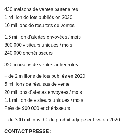
430 maisons de ventes partenaires
1 million de lots publiés en 2020
10 millions de résultats de ventes
1,5 million d’alertes envoyées / mois
300 000 visiteurs uniques / mois
240 000 enchérisseurs
320 maisons de ventes adhérentes
+ de 2 millions de lots publiés en 2020
5 millions de résultats de vente
20 millions d’alertes envoyées / mois
1,1 million de visiteurs uniques / mois
Près de 900 000 enchérisseurs
+ de 300 millions d’€ de produit adjugé enLive en 2020
CONTACT PRESSE :