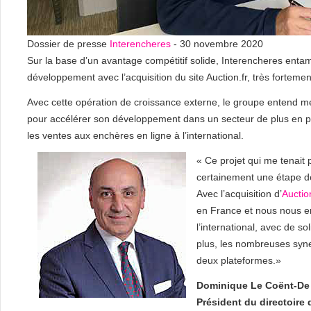
Dossier de presse
Interencheres
- 30 novembre 2020
Sur la base d’un avantage compétitif solide, Interencheres ent
développement avec l’acquisition du site Auction.fr, très fortement
Avec cette opération de croissance externe, le groupe entend me
pour accélérer son développement dans un secteur de plus en pl
les ventes aux enchères en ligne à l’international.
« Ce projet qui me tenait 
certainement une étape d
Avec l’acquisition d’
Auction
en France et nous nous 
l’international, avec de s
plus, les nombreuses syne
deux plateformes.»
Dominique Le Coënt-De
Président du directoire 