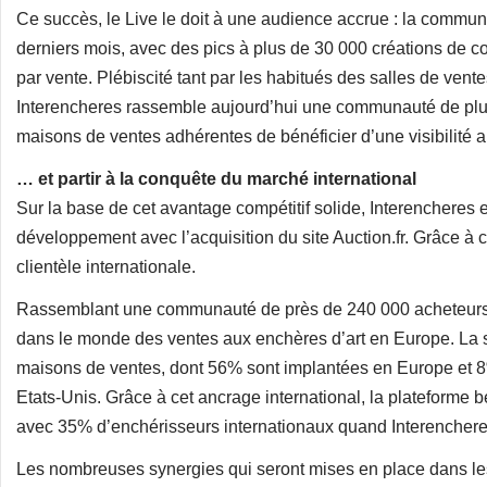
Ce succès, le Live le doit à une audience accrue : la commu
derniers mois, avec des pics à plus de 30 000 créations de c
par vente. Plébiscité tant par les habitués des salles de ven
Interencheres rassemble aujourd’hui une communauté de plu
maisons de ventes adhérentes de bénéficier d’une visibilité
… et partir à la conquête du marché international
Sur la base de cet avantage compétitif solide, Interenchere
développement avec l’acquisition du site Auction.fr. Grâce à
clientèle internationale.
Rassemblant une communauté de près de 240 000 acheteurs, 
dans le monde des ventes aux enchères d’art en Europe. La 
maisons de ventes, dont 56% sont implantées en Europe et 8
Etats-Unis. Grâce à cet ancrage international, la plateforme b
avec 35% d’enchérisseurs internationaux quand Interenchere
Les nombreuses synergies qui seront mises en place dans le