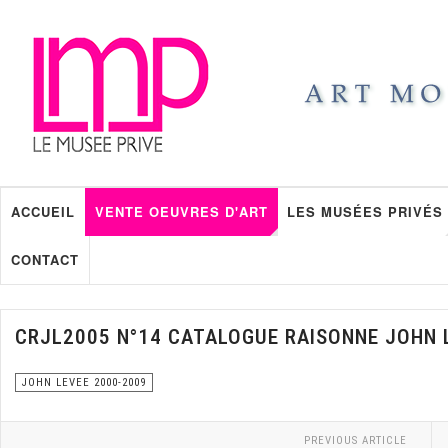
ACCUEIL
VENTE OEUVRES D'ART
LES MUSÉES PRIVÉS
CONTACT
CRJL2005 N°14 CATALOGUE RAISONNE JOHN 
JOHN LEVEE 2000-2009
PREVIOUS ARTICLE