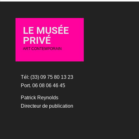
LE MUSÉE
PRIVÉ
ART CONTEMPORAIN
Tél: (33) 09 75 80 13 23
Port. 06 08 06 46 45
Patrick Reynolds
Directeur de publication