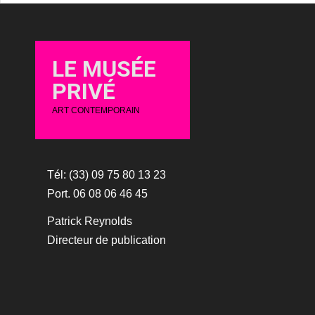
LE MUSÉE
PRIVÉ
ART CONTEMPORAIN
Tél: (33) 09 75 80 13 23
Port. 06 08 06 46 45
Patrick Reynolds
Directeur de publication