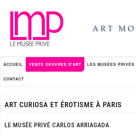
ACCUEIL
VENTE OEUVRES D'ART
LES MUSÉES PRIVÉS
CONTACT
ART CURIOSA ET ÉROTISME À PARIS
LE MUSÉE PRIVÉ CARLOS ARRIAGADA