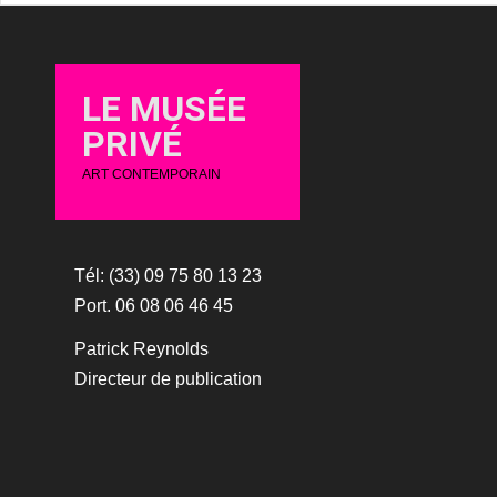
LE MUSÉE
PRIVÉ
ART CONTEMPORAIN
Tél: (33) 09 75 80 13 23
Port. 06 08 06 46 45
Patrick Reynolds
Directeur de publication