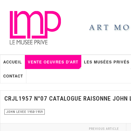
ACCUEIL
VENTE OEUVRES D'ART
LES MUSÉES PRIVÉS
CONTACT
CRJL1957 N°07 CATALOGUE RAISONNE JOHN 
JOHN LEVEE 1950-1959
PREVIOUS ARTICLE