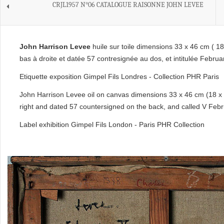
CRJL1957 N°06 CATALOGUE RAISONNE JOHN LEVEE
John Harrison Levee
huile sur toile dimensions 33 x 46 cm ( 18
bas à droite et datée 57 contresignée au dos, et intitulée Februa
Etiquette exposition Gimpel Fils Londres - Collection PHR Paris
John Harrison Levee oil on canvas dimensions 33 x 46 cm (18 x 3
right and dated 57 countersigned on the back, and called V Febr
Label exhibition Gimpel Fils London - Paris PHR Collection