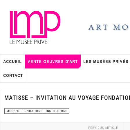
ACCUEIL
VENTE OEUVRES D'ART
LES MUSÉES PRIVÉS
CONTACT
MATISSE – INVITATION AU VOYAGE FONDATIO
MUSEES - FONDATIONS - INSTITUTIONS
PREVIOUS ARTICLE