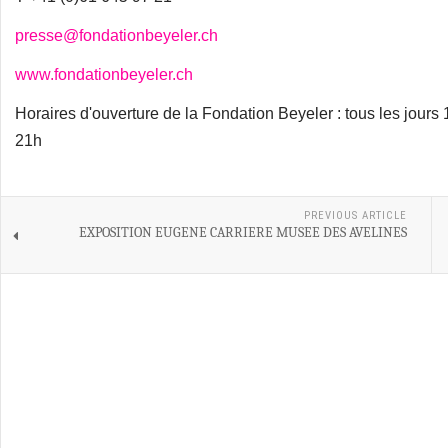
presse@fondationbeyeler.ch
www.fondationbeyeler.ch
Horaires d'ouverture de la Fondation Beyeler : tous les jours
21h
PREVIOUS ARTICLE
EXPOSITION EUGENE CARRIERE MUSEE DES AVELINES