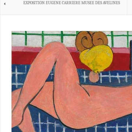
EXPOSITION EUGENE CARRIERE MUSEE DES AVELINES