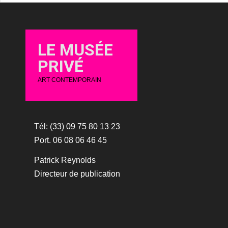
LE MUSÉE
PRIVÉ
ART CONTEMPORAIN
Tél: (33) 09 75 80 13 23
Port. 06 08 06 46 45
Patrick Reynolds
Directeur de publication