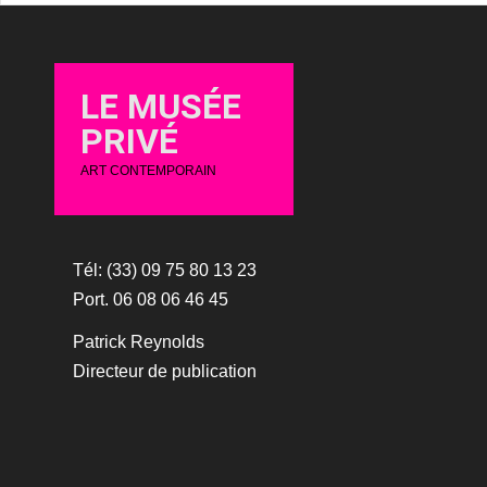
LE MUSÉE
PRIVÉ
ART CONTEMPORAIN
Tél: (33) 09 75 80 13 23
Port. 06 08 06 46 45
Patrick Reynolds
Directeur de publication