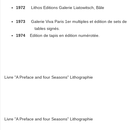
1972
Lithos Editions Galerie Liatowitsch, Bâle
1973
Galerie Viva Paris 1er multiples et édition de sets de
tables signés.
1974
Edition de tapis en édition numérotée.
Livre "A Preface and four Seasons" Lithographie
Livre "A Preface and four Seasons" Lithographie