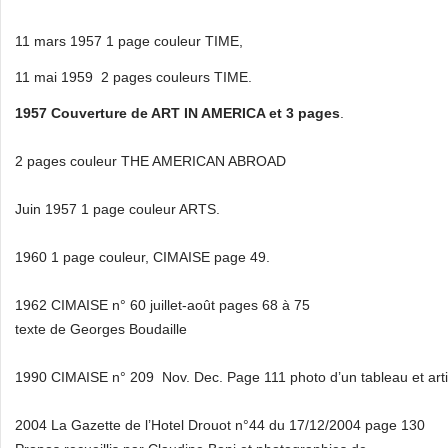
11 mars 1957 1 page couleur TIME,
11 mai 1959 2 pages couleurs TIME.
1957 Couverture de ART IN AMERICA et 3 pages
.
2 pages couleur THE AMERICAN ABROAD
Juin 1957 1 page couleur ARTS.
1960 1 page couleur, CIMAISE page 49.
1962 CIMAISE n° 60 juillet-août pages 68 à 75
texte de Georges Boudaille
1990 CIMAISE n° 209 Nov. Dec. Page 111 photo d’un tableau et art
2004 La Gazette de l’Hotel Drouot n°44 du 17/12/2004 page 130