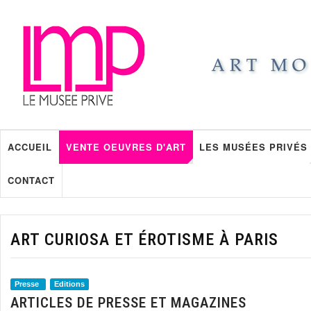
ACCUEIL
VENTE OEUVRES D'ART
LES MUSÉES PRIVÉS
CONTACT
ART CURIOSA ET ÉROTISME À PARIS
Presse
Editions
ARTICLES DE PRESSE ET MAGAZINES