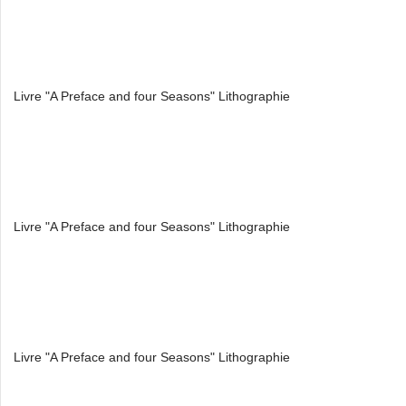
Livre "A Preface and four Seasons" Lithographie
Livre "A Preface and four Seasons" Lithographie
Livre "A Preface and four Seasons" Lithographie