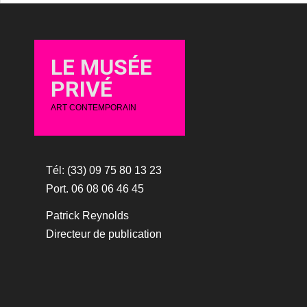
LE MUSÉE
PRIVÉ
ART CONTEMPORAIN
Tél: (33) 09 75 80 13 23
Port. 06 08 06 46 45
Patrick Reynolds
Directeur de publication