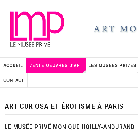
ACCUEIL
VENTE OEUVRES D'ART
LES MUSÉES PRIVÉS
CONTACT
ART CURIOSA ET ÉROTISME À PARIS
LE MUSÉE PRIVÉ MONIQUE HOILLY-ANDURAND