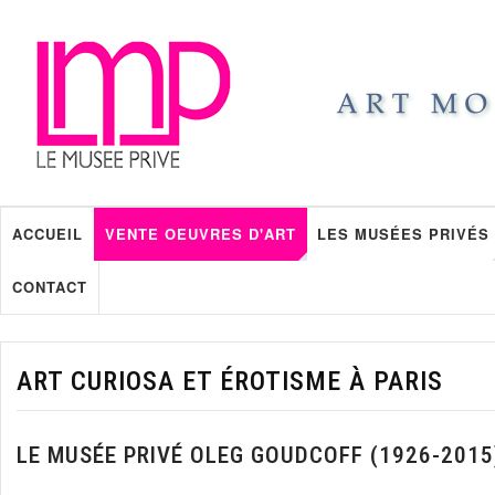
ACCUEIL
VENTE OEUVRES D'ART
LES MUSÉES PRIVÉS
CONTACT
ART CURIOSA ET ÉROTISME À PARIS
LE MUSÉE PRIVÉ OLEG GOUDCOFF (1926-2015