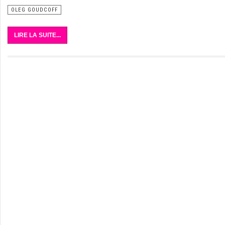
OLEG GOUDCOFF
LIRE LA SUITE...