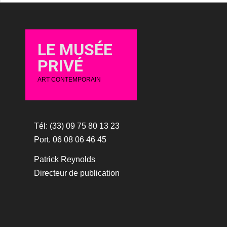
LE MUSÉE
PRIVÉ
ART CONTEMPORAIN
Tél: (33) 09 75 80 13 23
Port. 06 08 06 46 45
Patrick Reynolds
Directeur de publication