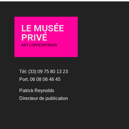
LE MUSÉE
PRIVÉ
ART CONTEMPORAIN
Tél: (33) 09 75 80 13 23
Port. 06 08 06 46 45
Patrick Reynolds
Directeur de publication