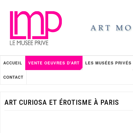
ACCUEIL
VENTE OEUVRES D'ART
LES MUSÉES PRIVÉS
CONTACT
ART CURIOSA ET ÉROTISME À PARIS