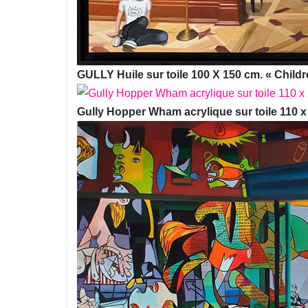
GULLY Huile sur toile 100 X 150 cm. « Childr
Gully Hopper Wham acrylique sur toile 110 