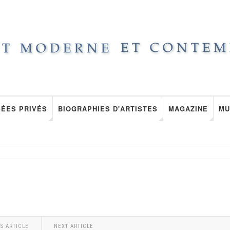
ÉES PRIVÉS
BIOGRAPHIES D'ARTISTES
MAGAZINE
MU
S ARTICLE
NEXT ARTICLE