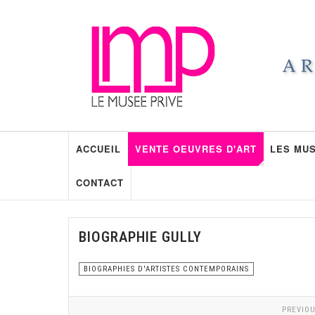
ACCUEIL
VENTE OEUVRES D'ART
LES MUS
CONTACT
BIOGRAPHIE GULLY
BIOGRAPHIES D'ARTISTES CONTEMPORAINS
PREVIOU