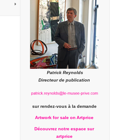
Patrick Reynolds
Directeur de publication
sur rendez-vous à la demande
Artwork for sale on Artprice
Découvrez notre espace sur
artprice