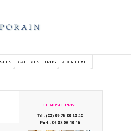
SÉES
GALERIES EXPOS
JOHN LEVEE
LE MUSEE PRIVE
Tél: (33) 09 75 80 13 23
Port.: 06 08 06 46 45