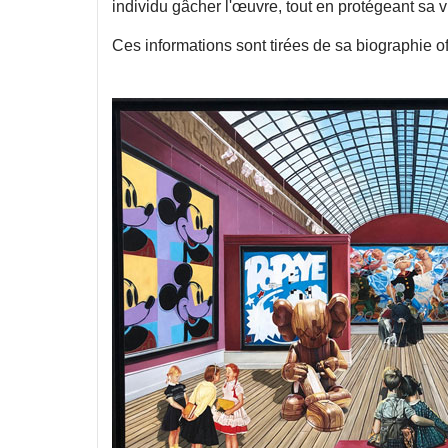
individu gâcher l'œuvre, tout en protégeant sa v
Ces informations sont tirées de sa biographie of