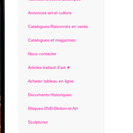
Annonces art et culture
Catalogues Raisonnés en vente
Catalogues et magazines
Nous contacter
Articles traitant d'art
Acheter tableau en ligne
Documents Historiques
Disques DVD Diction et Art
Sculptures