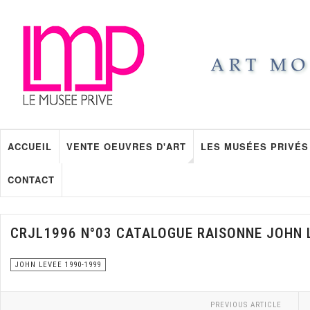
ACCUEIL
VENTE OEUVRES D'ART
LES MUSÉES PRIVÉS
CONTACT
CRJL1996 N°03 CATALOGUE RAISONNE JOHN 
JOHN LEVEE 1990-1999
PREVIOUS ARTICLE