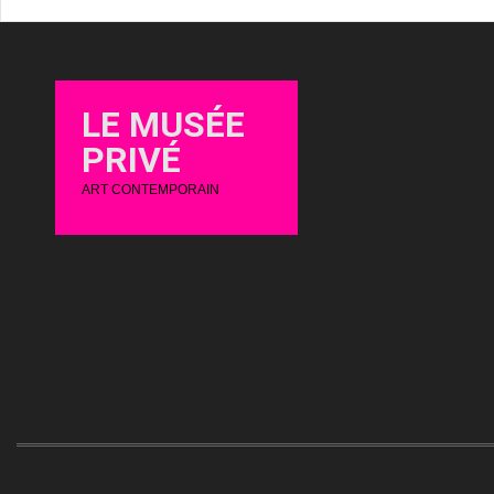
LE MUSÉE
PRIVÉ
ART CONTEMPORAIN