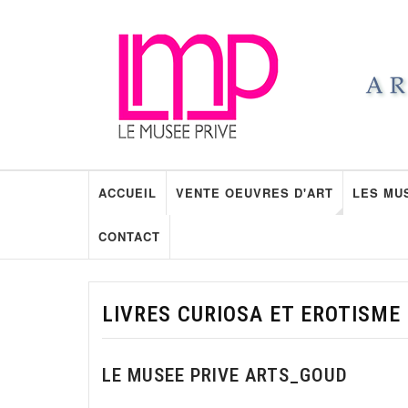
ACCUEIL
VENTE OEUVRES D'ART
LES MU
CONTACT
LIVRES CURIOSA ET EROTISME
LE MUSEE PRIVE ARTS_GOUD