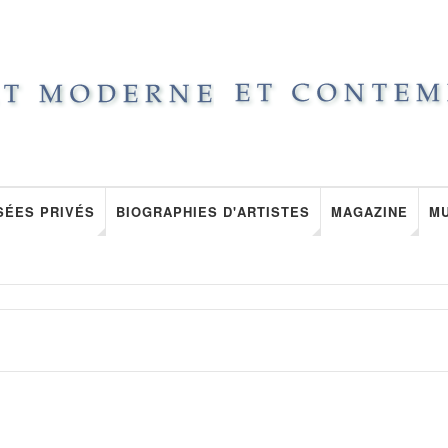
SÉES PRIVÉS
BIOGRAPHIES D'ARTISTES
MAGAZINE
M