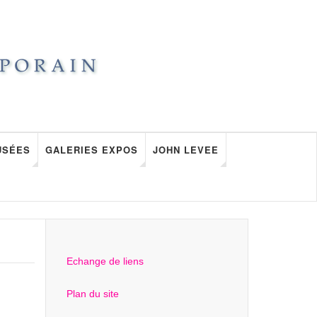
USÉES
GALERIES EXPOS
JOHN LEVEE
Echange de liens
Plan du site