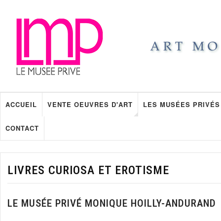
ACCUEIL
VENTE OEUVRES D'ART
LES MUSÉES PRIVÉS
CONTACT
LIVRES CURIOSA ET EROTISME
LE MUSÉE PRIVÉ MONIQUE HOILLY-ANDURAND