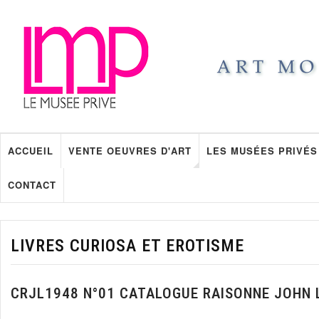
ACCUEIL
VENTE OEUVRES D'ART
LES MUSÉES PRIVÉS
CONTACT
LIVRES CURIOSA ET EROTISME
CRJL1948 N°01 CATALOGUE RAISONNE JOHN 