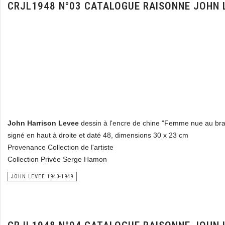
CRJL1948 N°03 CATALOGUE RAISONNE JOHN 
John Harrison Levee
dessin à l'encre de chine "Femme nue au bra
signé en haut à droite et daté 48, dimensions 30 x 23 cm
Provenance Collection de l'artiste
Collection Privée Serge Hamon
JOHN LEVEE 1940-1949