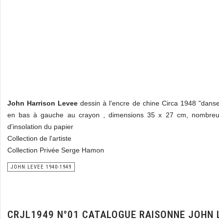
John Harrison Levee
dessin à l'encre de chine Circa 1948 "dans
en bas à gauche au crayon , dimensions 35 x 27 cm, nombreu
d'insolation du papier
Collection de l'artiste
Collection Privée Serge Hamon
JOHN LEVEE 1940-1949
CRJL1949 N°01 CATALOGUE RAISONNE JOHN 