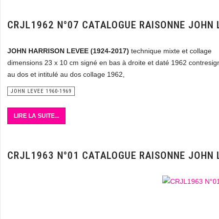
CRJL1962 N°07 CATALOGUE RAISONNE JOHN 
JOHN HARRISON LEVEE (1924-2017)
technique mixte et collage
dimensions 23 x 10 cm signé en bas à droite et daté 1962 contresig
au dos et intitulé au dos collage 1962,
JOHN LEVEE 1960-1969
LIRE LA SUITE...
CRJL1963 N°01 CATALOGUE RAISONNE JOHN 