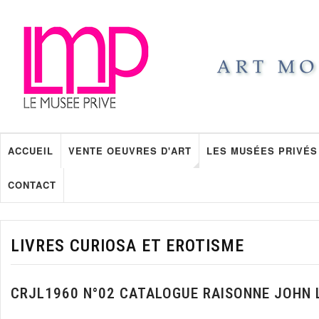
ACCUEIL
VENTE OEUVRES D'ART
LES MUSÉES PRIVÉS
CONTACT
LIVRES CURIOSA ET EROTISME
CRJL1960 N°02 CATALOGUE RAISONNE JOHN 