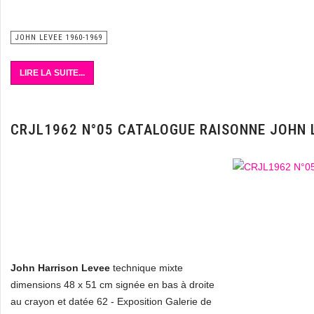
JOHN LEVEE 1960-1969
LIRE LA SUITE...
CRJL1962 N°05 CATALOGUE RAISONNE JOHN 
John Harrison Levee
technique mixte
dimensions 48 x 51 cm signée en bas à droite
au crayon et datée 62 - Exposition Galerie de