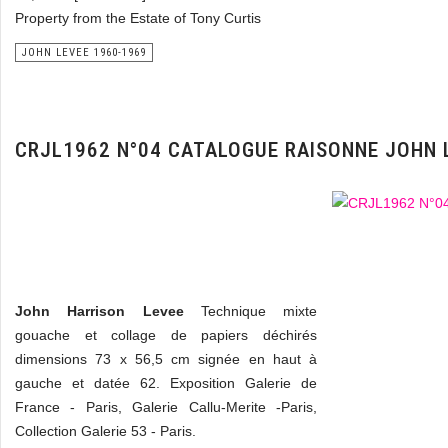
Property from the Estate of Tony Curtis
JOHN LEVEE 1960-1969
CRJL1962 N°04 CATALOGUE RAISONNE JOHN 
John Harrison Levee
Technique mixte
gouache et collage de papiers déchirés
dimensions 73 x 56,5 cm signée en haut à
gauche et datée 62. Exposition Galerie de
France - Paris, Galerie Callu-Merite -Paris,
Collection Galerie 53 - Paris.