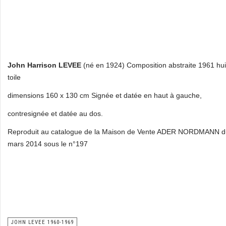
John Harrison LEVEE
(né en 1924) Composition abstraite 1961 hui
toile
dimensions 160 x 130 cm Signée et datée en haut à gauche,
contresignée et datée au dos.
Reproduit au catalogue de la Maison de Vente ADER NORDMANN d
mars 2014 sous le n°197
JOHN LEVEE 1960-1969