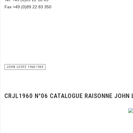
Fax +49 (0)89 22 83 350
JOHN LEVEE 1960-1969
CRJL1960 N°06 CATALOGUE RAISONNE JOHN 