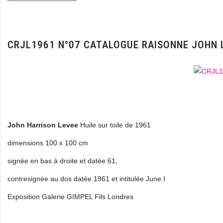
CRJL1961 N°07 CATALOGUE RAISONNE JOHN 
John Harrison Levee
Huile sur toile de 1961
dimensions 100 x 100 cm
signée en bas à droite et datée 61,
contresignée au dos datée 1961 et intitulée June I
Exposition Galerie GIMPEL Fils Londres