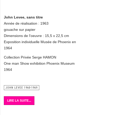
John Levee, sans titre
Année de réalisation : 1963
gouache sur papier
Dimensions de l'oeuvre : 15,5 x 22,5 cm
Exposition individuelle Musée de Phoenix en
1964
Collection Privée Serge HAMON
One man Show exhibition Phoenix Museum
1964
JOHN LEVEE 1960-1969
LIRE LA SUITE...