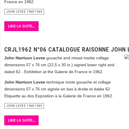
France en 1962.
JOHN LEVEE 1960-1969
LIRE LA SUITE...
CRJL1962 N°06 CATALOGUE RAISONNE JOHN 
John Harrison Levee
gouache and mixed media collage
dimensions 57 x 76 cm (22,5 x 30 in.) signed lower right and
dated 62 - Exhibition at the Galerie de France in 1962.
John Harrison Levee
technique mixte gouache et collage
dimensions 57 x 76 cm signée en bas à droite et datée 62
Etiquette au dos Exposition à la Galerie de France en 1962.
JOHN LEVEE 1960-1969
LIRE LA SUITE...