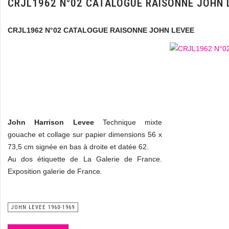
CRJL1962 N°02 CATALOGUE RAISONNE JOHN 
CRJL1962 N°02 CATALOGUE RAISONNE JOHN LEVEE
John Harrison Levee
Technique mixte
gouache et collage sur papier dimensions 56 x
73,5 cm signée en bas à droite et datée 62.
Au dos étiquette de La Galerie de France.
Exposition galerie de France.
JOHN LEVEE 1960-1969