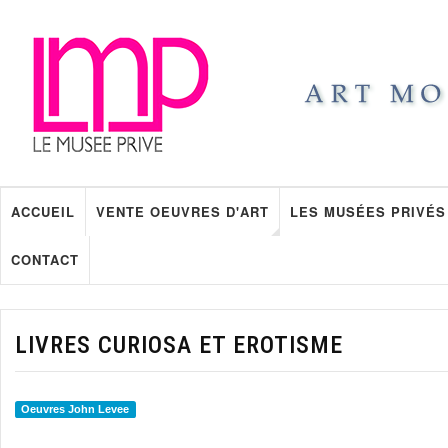
ACCUEIL
VENTE OEUVRES D'ART
LES MUSÉES PRIVÉS
CONTACT
LIVRES CURIOSA ET EROTISME
Oeuvres John Levee