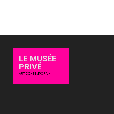
LE MUSÉE
PRIVÉ
ART CONTEMPORAIN