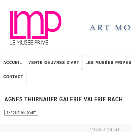
ACCUEIL
VENTE OEUVRES D'ART
LES MUSÉES PRIVÉS
CONTACT
AGNES THURNAUER GALERIE VALERIE BACH
EXPOSITION D'ART
PREVIOUS ARTICLE