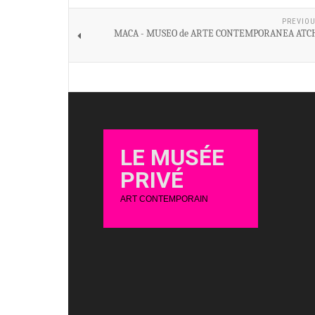
PREVIOU
MACA - MUSEO de ARTE CONTEMPORANEA AT
LE MUSÉE
PRIVÉ
ART CONTEMPORAIN