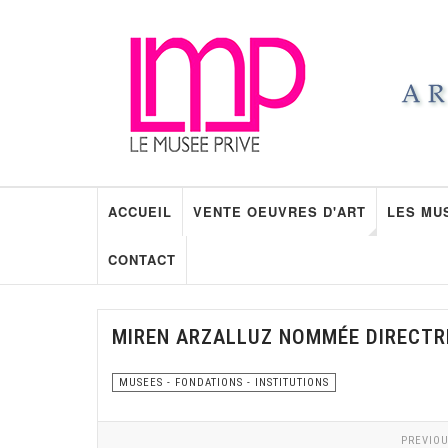
ACCUEIL
VENTE OEUVRES D'ART
LES MU
CONTACT
MIREN ARZALLUZ NOMMÉE DIRECTR
MUSEES - FONDATIONS - INSTITUTIONS
PREVIOU