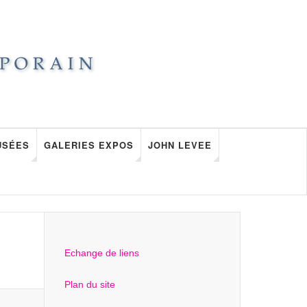
USÉES
GALERIES EXPOS
JOHN LEVEE
Echange de liens
Plan du site