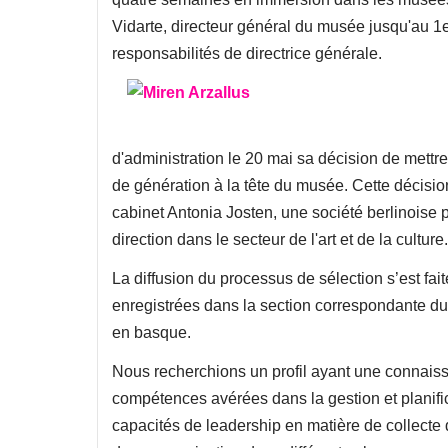
Vidarte, directeur général du musée jusqu'au 1e
responsabilités de directrice générale.
d'administration le 20 mai sa décision de mettre
de génération à la tête du musée. Cette décisio
cabinet Antonia Josten, une société berlinoise
direction dans le secteur de l'art et de la culture.
La diffusion du processus de sélection s’est faite
enregistrées dans la section correspondante du 
en basque.
Nous recherchions un profil ayant une connaiss
compétences avérées dans la gestion et planific
capacités de leadership en matière de collect