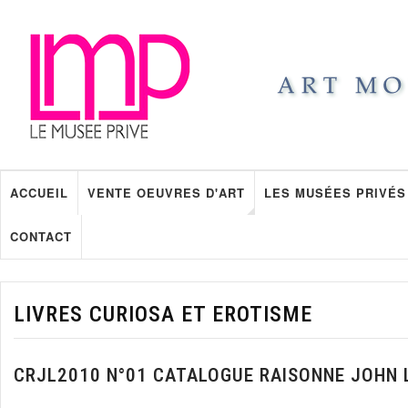
ACCUEIL
VENTE OEUVRES D'ART
LES MUSÉES PRIVÉS
CONTACT
LIVRES CURIOSA ET EROTISME
CRJL2010 N°01 CATALOGUE RAISONNE JOHN 