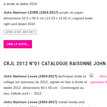
à droite et datée 2010
John Harrison LEVEE (1924-2017)
acrylic on paper
dimensions 33.5 x 35.5 cm (13.23 x 14.02 in.) signed lower
right and dated 2010
JOHN LEVEE 2010-2017
LIRE LA SUITE...
CRJL 2012 N°01 CATALOGUE RAISONNE JOHN
John Harrison Levee (1924-2017)
technique mixte et
collage sur panneau de 2012, signée en bas à droite et
datée 2012, dimensions 60 x 60 cm - Contresigné au
dos, intitulé avril I - 2012
John Harrison Levee (1924-2017)
mixed media and