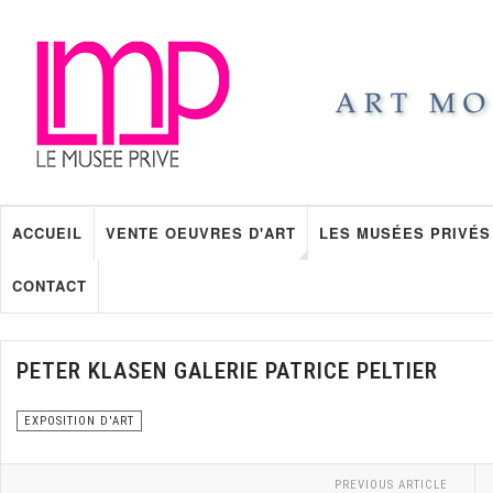
ACCUEIL
VENTE OEUVRES D'ART
LES MUSÉES PRIVÉS
CONTACT
PETER KLASEN GALERIE PATRICE PELTIER
EXPOSITION D'ART
PREVIOUS ARTICLE