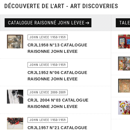
DÉCOUVERTE DE L'ART - ART DISCOVERIES
CATALOGUE RAISONNÉ JOHN LEVEE
TAL
JOHN LEVEE 1950-1959
CRJL1958 N°13 CATALOGUE
RAISONNE JOHN LEVEE
JOHN LEVEE 1950-1959
CRJL1952 N°06 CATALOGUE
RAISONNE JOHN LEVEE
JOHN LEVEE 2000-2009
CRJL 2004 N°03 CATALOGUE
RAISONNE JOHN LEVEE
JOHN LEVEE 1950-1959
CRJL1957 N°21 CATALOGUE