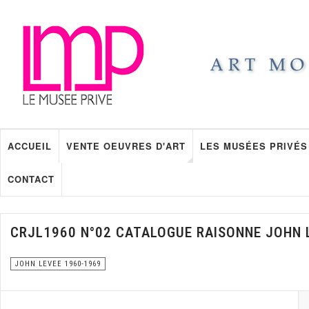
ACCUEIL
VENTE OEUVRES D'ART
LES MUSÉES PRIVÉS
CONTACT
CRJL1960 N°02 CATALOGUE RAISONNE JOHN 
JOHN LEVEE 1960-1969