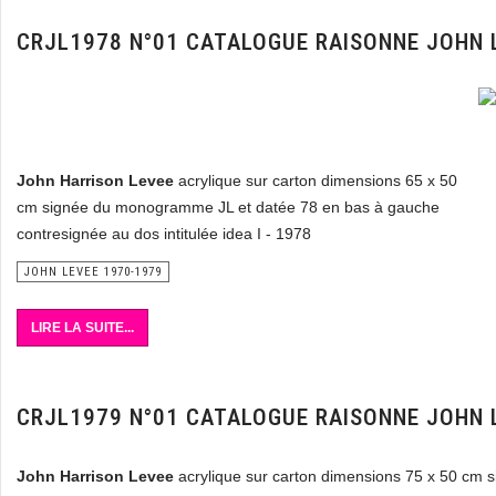
CRJL1978 N°01 CATALOGUE RAISONNE JOHN 
John Harrison Levee
acrylique sur carton dimensions 65 x 50
cm signée du monogramme JL et datée 78 en bas à gauche
contresignée au dos intitulée idea I - 1978
JOHN LEVEE 1970-1979
LIRE LA SUITE...
CRJL1979 N°01 CATALOGUE RAISONNE JOHN 
John Harrison Levee
acrylique sur carton dimensions 75 x 50 cm 