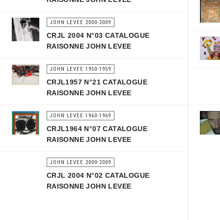
JOHN LEVEE 2000-2009
CRJL 2004 N°03 CATALOGUE
RAISONNE JOHN LEVEE
JOHN LEVEE 1950-1959
CRJL1957 N°21 CATALOGUE
RAISONNE JOHN LEVEE
JOHN LEVEE 1960-1969
CRJL1964 N°07 CATALOGUE
RAISONNE JOHN LEVEE
JOHN LEVEE 2000-2009
CRJL 2004 N°02 CATALOGUE
RAISONNE JOHN LEVEE