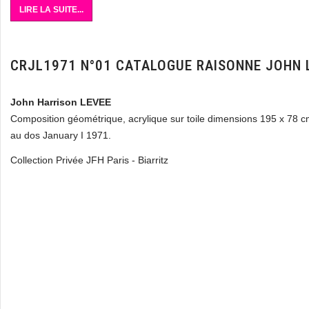
LIRE LA SUITE...
CRJL1971 N°01 CATALOGUE RAISONNE JOHN 
John Harrison LEVEE
Composition géométrique, acrylique sur toile dimensions 195 x 78 cm
au dos January I 1971.
Collection Privée JFH Paris - Biarritz