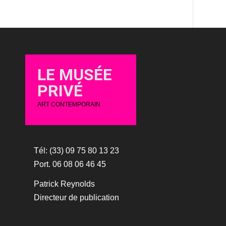
LE MUSÉE
PRIVÉ
ART CONTEMPORAIN
Tél: (33) 09 75 80 13 23
Port. 06 08 06 46 45
Patrick Reynolds
Directeur de publication