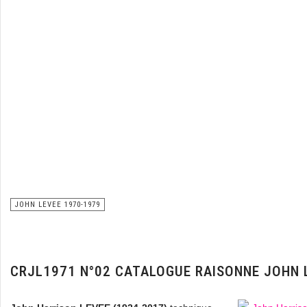
JOHN LEVEE 1970-1979
CRJL1971 N°02 CATALOGUE RAISONNE JOHN 