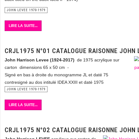
JOHN LEVEE 1970-1979
LIRE LA SUITE...
CRJL1975 N°01 CATALOGUE RAISONNE JOHN 
John Harrison Levee (1924-2017)
de 1975 acrylique sur
carton dimensions 65 x 50 cm -
Signé en bas à droite du monogramme JL et daté 75
contresigné au dos intitulé IDEA XXIII et daté 1975
JOHN LEVEE 1970-1979
LIRE LA SUITE...
CRJL1975 N°02 CATALOGUE RAISONNE JOHN 