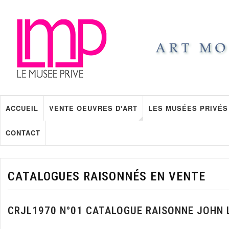
ACCUEIL
VENTE OEUVRES D'ART
LES MUSÉES PRIVÉS
CONTACT
CATALOGUES RAISONNÉS EN VENTE
CRJL1970 N°01 CATALOGUE RAISONNE JOHN 