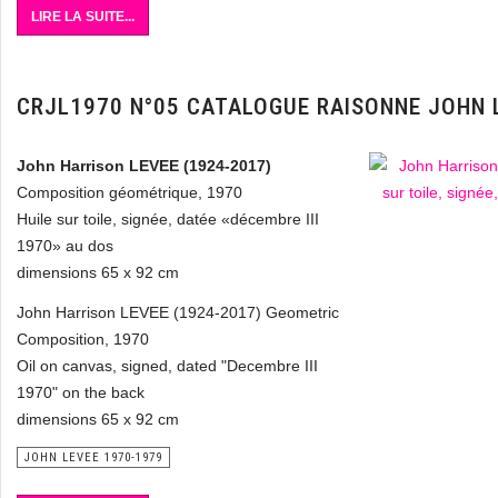
LIRE LA SUITE...
CRJL1970 N°05 CATALOGUE RAISONNE JOHN 
John Harrison LEVEE (1924-2017)
Composition géométrique, 1970
Huile sur toile, signée, datée «décembre III
1970» au dos
dimensions 65 x 92 cm
John Harrison LEVEE (1924-2017) Geometric
Composition, 1970
Oil on canvas, signed, dated "Decembre III
1970" on the back
dimensions 65 x 92 cm
JOHN LEVEE 1970-1979