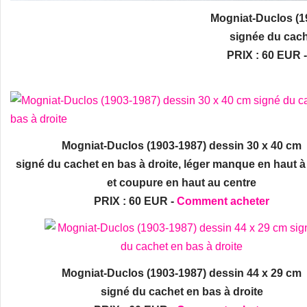
Mogniat-Duclos (1903-1987) go
signée du cachet en bas 
PRIX : 60 EUR 
Mogniat-Duclos (1903-1987) dessin 30 x 40 cm
signé du cachet en bas à droite, léger manque en haut 
et coupure en haut au centre
PRIX : 60 EUR -
Comment acheter
Mogniat-Duclos (1903-1987) dessin 44 x 29 cm
signé du cachet en bas à droite