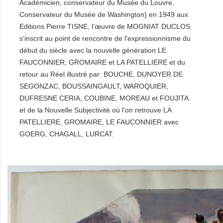
Académicien, conservateur du Musée du Louvre,
Conservateur du Musée de Washington) en 1949 aux
Editions Pierre TISNE, l’œuvre de MOGNIAT DUCLOS
s'inscrit au point de rencontre de l'expressionnisme du
début du siècle avec la nouvelle génération LE
FAUCONNIER, GROMAIRE et LA PATELLIERE et du
retour au Réel illustré par: BOUCHE, DUNOYER DE
SEGONZAC, BOUSSAINGAULT, WAROQUIER,
DUFRESNE CERIA, COUBINE, MOREAU et FOUJITA.
et de la Nouvelle Subjectivité où l'on retrouve LA
PATELLIERE, GROMAIRE, LE FAUCONNIER avec
GOERG, CHAGALL, LURCAT.