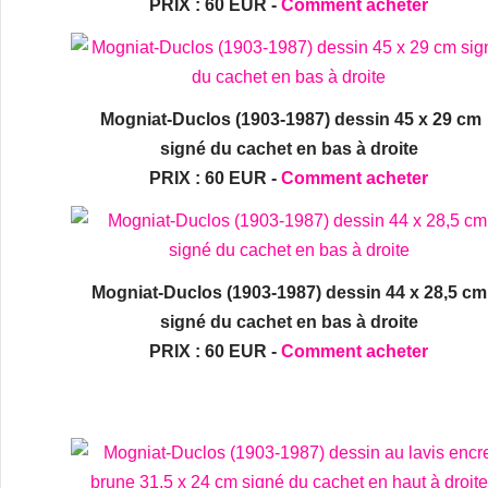
PRIX : 60 EUR -
Comment acheter
Mogniat-Duclos (1903-1987) dessin 45 x 29 cm
signé du cachet en bas à droite
PRIX : 60 EUR -
Comment acheter
Mogniat-Duclos (1903-1987) dessin 44 x 28,5 cm
signé du cachet en bas à droite
PRIX : 60 EUR -
Comment acheter