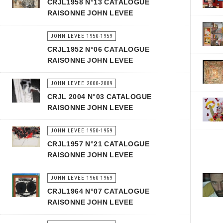
CRJL1958 N°13 CATALOGUE
RAISONNE JOHN LEVEE
JOHN LEVEE 1950-1959
CRJL1952 N°06 CATALOGUE
RAISONNE JOHN LEVEE
JOHN LEVEE 2000-2009
CRJL 2004 N°03 CATALOGUE
RAISONNE JOHN LEVEE
JOHN LEVEE 1950-1959
CRJL1957 N°21 CATALOGUE
RAISONNE JOHN LEVEE
JOHN LEVEE 1960-1969
CRJL1964 N°07 CATALOGUE
RAISONNE JOHN LEVEE