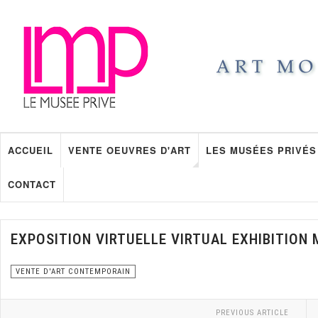
ACCUEIL
VENTE OEUVRES D'ART
LES MUSÉES PRIVÉS
CONTACT
EXPOSITION VIRTUELLE VIRTUAL EXHIBITION
VENTE D'ART CONTEMPORAIN
PREVIOUS ARTICLE