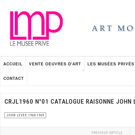
ACCUEIL
VENTE OEUVRES D'ART
LES MUSÉES PRIVÉS
CONTACT
CRJL1960 N°01 CATALOGUE RAISONNE JOHN 
JOHN LEVEE 1960-1969
PREVIOUS ARTICLE