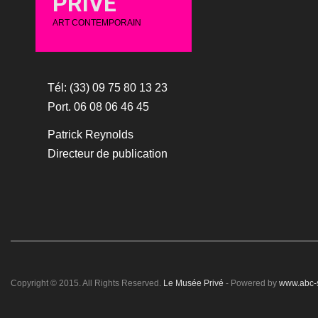
PRIVÉ
ART CONTEMPORAIN
Tél: (33) 09 75 80 13 23
Port. 06 08 06 46 45
Patrick Reynolds
Directeur de publication
Copyright © 2015. All Rights Reserved.
Le Musée Privé
- Powered by
www.abc-