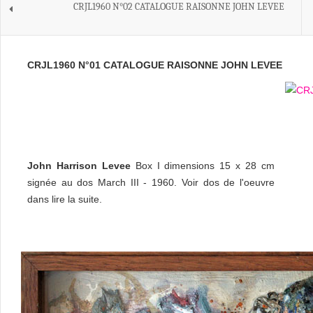
CRJL1960 N°02 CATALOGUE RAISONNE JOHN LEVEE
CRJL1960 N°01 CATALOGUE RAISONNE JOHN LEVEE
John Harrison Levee
Box I dimensions 15 x 28 cm
signée au dos March III - 1960. Voir dos de l'oeuvre
dans lire la suite.