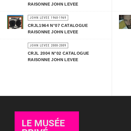
RAISONNE JOHN LEVEE
JOHN LEVEE 1960-1969
CRJL1964 N°07 CATALOGUE
RAISONNE JOHN LEVEE
JOHN LEVEE 2000-2009
CRJL 2004 N°02 CATALOGUE
RAISONNE JOHN LEVEE
LE MUSÉE