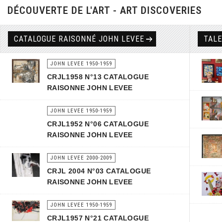
DÉCOUVERTE DE L'ART - ART DISCOVERIES
CATALOGUE RAISONNÉ JOHN LEVEE
TAL
JOHN LEVEE 1950-1959
CRJL1958 N°13 CATALOGUE
RAISONNE JOHN LEVEE
JOHN LEVEE 1950-1959
CRJL1952 N°06 CATALOGUE
RAISONNE JOHN LEVEE
JOHN LEVEE 2000-2009
CRJL 2004 N°03 CATALOGUE
RAISONNE JOHN LEVEE
JOHN LEVEE 1950-1959
CRJL1957 N°21 CATALOGUE