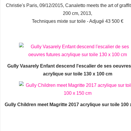
Christie's Paris, 09/12/2015, Canaletto meets the art of graffit
200 cm, 2013,
Techniques mixte sur toile - Adjugé 43 500 €
Gully Vasarely Enfant descend l'escalier de ses oeuvres
acrylique sur toile 130 x 100 cm
Gully Children meet Magritte 2017 acrylique sur toile 100