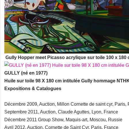
Gully Hopper meet Picasso acrylique sur toile 100 x 180
GULLY (né en 1977)
Huile sur toile 98 X 180 cm intitulée Gully hommage NTH
Expositions & Catalogues
Décembre 2009, Auction, Millon Cornette de saint cyr, Paris,
Septembre 2011, Auction, Claude Aguttes, Lyon, France
Décembre 2011 Group Show, Maquis-art, Moscou, Russie
Avril 2012, Auction, Cornette de Saint Cyr, Paris, France