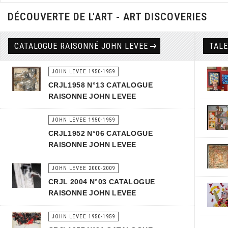
DÉCOUVERTE DE L'ART - ART DISCOVERIES
CATALOGUE RAISONNÉ JOHN LEVEE
TAL
JOHN LEVEE 1950-1959
CRJL1958 N°13 CATALOGUE
RAISONNE JOHN LEVEE
JOHN LEVEE 1950-1959
CRJL1952 N°06 CATALOGUE
RAISONNE JOHN LEVEE
JOHN LEVEE 2000-2009
CRJL 2004 N°03 CATALOGUE
RAISONNE JOHN LEVEE
JOHN LEVEE 1950-1959