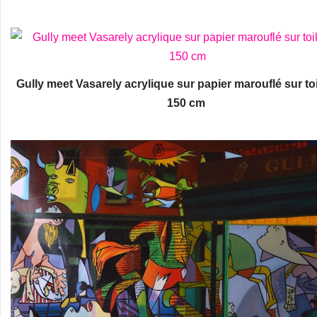
Gully meet Vasarely acrylique sur papier marouflé sur toi
150 cm