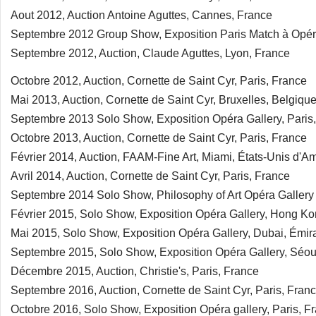
Aout 2012, Auction Antoine Aguttes, Cannes, France
Septembre 2012 Group Show, Exposition Paris Match à Opéra
Septembre 2012, Auction, Claude Aguttes, Lyon, France
Octobre 2012, Auction, Cornette de Saint Cyr, Paris, France
Mai 2013, Auction, Cornette de Saint Cyr, Bruxelles, Belgiqu
Septembre 2013 Solo Show, Exposition Opéra Gallery, Paris
Octobre 2013, Auction, Cornette de Saint Cyr, Paris, France
Février 2014, Auction, FAAM-Fine Art, Miami, États-Unis d'A
Avril 2014, Auction, Cornette de Saint Cyr, Paris, France
Septembre 2014 Solo Show, Philosophy of Art Opéra Gallery P
Février 2015, Solo Show, Exposition Opéra Gallery, Hong Ko
Mai 2015, Solo Show, Exposition Opéra Gallery, Dubai, Émir
Septembre 2015, Solo Show, Exposition Opéra Gallery, Séou
Décembre 2015, Auction, Christie's, Paris, France
Septembre 2016, Auction, Cornette de Saint Cyr, Paris, Fran
Octobre 2016, Solo Show, Exposition Opéra gallery, Paris, F