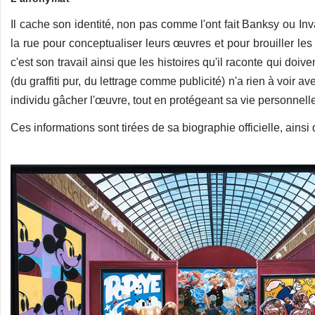
Il cache son identité, non pas comme l'ont fait Banksy ou Inv
la rue pour conceptualiser leurs œuvres et pour brouiller les 
c'est son travail ainsi que les histoires qu'il raconte qui doi
(du graffiti pur, du lettrage comme publicité) n'a rien à voir av
individu gâcher l'œuvre, tout en protégeant sa vie personnell
Ces informations sont tirées de sa biographie officielle, ains