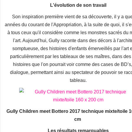
L'évolution de son travail
Son inspiration première vient de sa découverte, il y a qu
années du courant de l'Appropriation, à la suite de quoi, il s'e
à tous ceux qu'il considère comme les monstres sacrés du m
l'art. Aujourd'hui, Gully raconte dans des décors à l'archit
somptueuse, des histoires d'enfants émerveillés par l'art e
particulièrement par les tableaux de ses maîtres, dans des 
histoires que l'on pourrait voir comme des cases de BD’s
dialogue, permettant ainsi au spectateur de pouvoir se raco
tableau.
Gully Children meet Bottero 2017 technique mixte/toile 1
cm
Les résultats remarquables