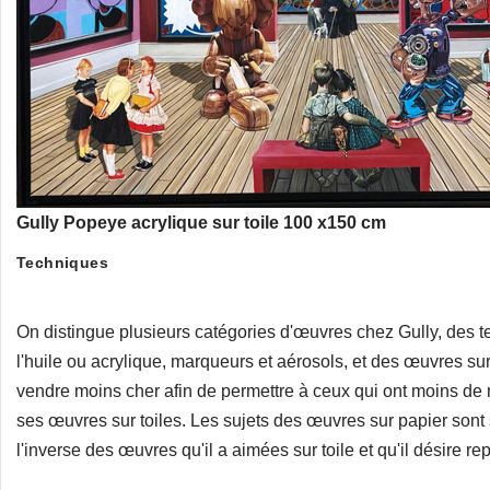
Gully Popeye acrylique sur toile 100 x150 cm
Techniques
On distingue plusieurs catégories d'œuvres chez Gully, des t
l'huile ou acrylique, marqueurs et aérosols, et des œuvres sur
vendre moins cher afin de permettre à ceux qui ont moins de
ses œuvres sur toiles. Les sujets des œuvres sur papier sont
l'inverse des œuvres qu'il a aimées sur toile et qu'il désire re