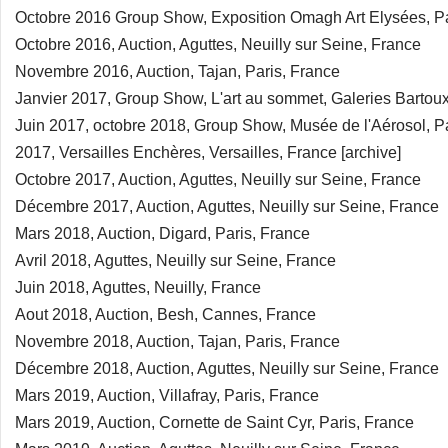
Octobre 2016 Group Show, Exposition Omagh Art Elysées, Pa
Octobre 2016, Auction, Aguttes, Neuilly sur Seine, France
Novembre 2016, Auction, Tajan, Paris, France
Janvier 2017, Group Show, L'art au sommet, Galeries Bartou
Juin 2017, octobre 2018, Group Show, Musée de l'Aérosol, P
2017, Versailles Enchères, Versailles, France [archive]
Octobre 2017, Auction, Aguttes, Neuilly sur Seine, France
Décembre 2017, Auction, Aguttes, Neuilly sur Seine, France
Mars 2018, Auction, Digard, Paris, France
Avril 2018, Aguttes, Neuilly sur Seine, France
Juin 2018, Aguttes, Neuilly, France
Aout 2018, Auction, Besh, Cannes, France
Novembre 2018, Auction, Tajan, Paris, France
Décembre 2018, Auction, Aguttes, Neuilly sur Seine, France
Mars 2019, Auction, Villafray, Paris, France
Mars 2019, Auction, Cornette de Saint Cyr, Paris, France