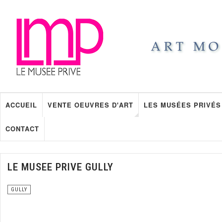
ACCUEIL
VENTE OEUVRES D'ART
LES MUSÉES PRIVÉS
CONTACT
LE MUSEE PRIVE GULLY
GULLY