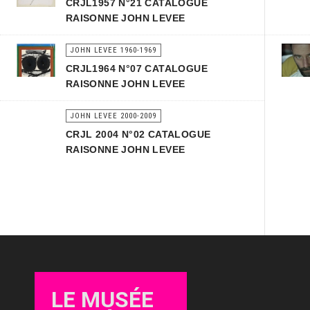
CRJL1957 N°21 CATALOGUE
RAISONNE JOHN LEVEE
JOHN LEVEE 1960-1969
CRJL1964 N°07 CATALOGUE
RAISONNE JOHN LEVEE
JOHN LEVEE 2000-2009
CRJL 2004 N°02 CATALOGUE
RAISONNE JOHN LEVEE
LE MUSÉE