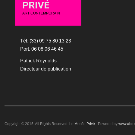
PRIVÉ
ART CONTEMPORAIN
Tél: (33) 09 75 80 13 23
Port. 06 08 06 46 45
Patrick Reynolds
Directeur de publication
Copyright © 2015. All Rights Reserved.
Le Musée Privé
- Powered by
www.abc-