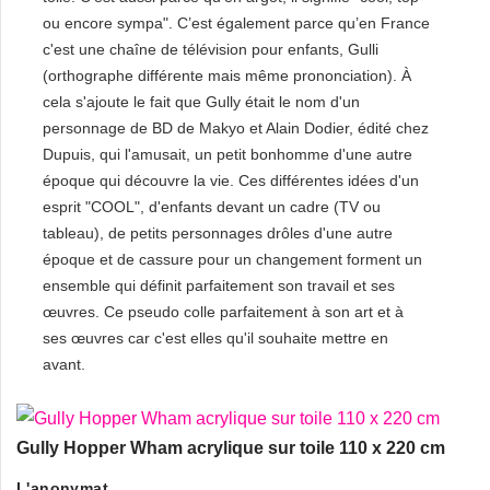
ou encore sympa". C’est également parce qu’en France
c'est une chaîne de télévision pour enfants, Gulli
(orthographe différente mais même prononciation). À
cela s'ajoute le fait que Gully était le nom d'un
personnage de BD de Makyo et Alain Dodier, édité chez
Dupuis, qui l'amusait, un petit bonhomme d'une autre
époque qui découvre la vie. Ces différentes idées d'un
esprit "COOL", d'enfants devant un cadre (TV ou
tableau), de petits personnages drôles d'une autre
époque et de cassure pour un changement forment un
ensemble qui définit parfaitement son travail et ses
œuvres. Ce pseudo colle parfaitement à son art et à
ses œuvres car c'est elles qu'il souhaite mettre en
avant.
Gully Hopper Wham acrylique sur toile 110 x 220 cm
L'anonymat