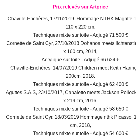
Prix relevés sur Artprice
Chaville-Enchères, 17/11/2019, Hommage NTHK Magritte 1
110 x 220 cm,
Techniques mixte sur toile - Adjugé 71 500 €
Cornette de Saint Cyr, 27/10/2013 Dohanos meets lichtensti
x 160 cm, 2014,
Acrylique sur toile - Adjugé 66 634 €
Chaville-Enchères, 14/07/2019 Children meet Keith Haring
200cm, 2018,
Techniques mixte sur toile - Adjugé 62 400 €
Aguttes S.A.S, 23/10/2017, Canaletto meets Jackson Pollock
x 219 cm, 2016,
Techniques mixte sur toile - Adjugé 58 650 €
Cornette de Saint Cyr, 18/03/2019 Hommage nthk Picasso, 
cm, 2018,
Techniques mixte sur toile - Adjugé 54 600 €