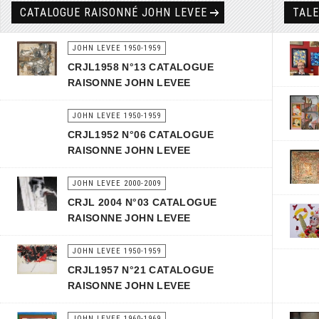
CATALOGUE RAISONNÉ JOHN LEVEE
TAL
JOHN LEVEE 1950-1959
CRJL1958 N°13 CATALOGUE
RAISONNE JOHN LEVEE
JOHN LEVEE 1950-1959
CRJL1952 N°06 CATALOGUE
RAISONNE JOHN LEVEE
JOHN LEVEE 2000-2009
CRJL 2004 N°03 CATALOGUE
RAISONNE JOHN LEVEE
JOHN LEVEE 1950-1959
CRJL1957 N°21 CATALOGUE
RAISONNE JOHN LEVEE
JOHN LEVEE 1960-1969