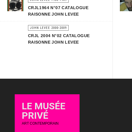
CRJL1964 N°07 CATALOGUE
RAISONNE JOHN LEVEE
JOHN LEVEE 2000-2009
CRJL 2004 N°02 CATALOGUE
RAISONNE JOHN LEVEE
LE MUSÉE
PRIVÉ
ART CONTEMPORAIN