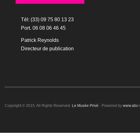
Tél: (33) 09 75 80 13 23
Port. 06 08 06 46 45
Patrick Reynolds
Directeur de publication
Copyright © 2015. All Rights Reserved.
Le Musée Privé
- Powered by
www.abc-