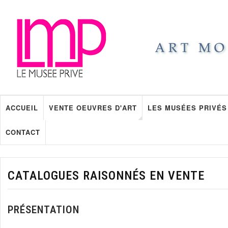
ACCUEIL
VENTE OEUVRES D'ART
LES MUSÉES PRIVÉS
CONTACT
CATALOGUES RAISONNÉS EN VENTE
PRÉSENTATION