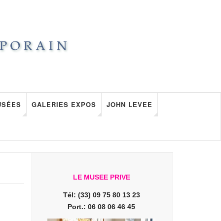
USÉES
GALERIES EXPOS
JOHN LEVEE
LE MUSEE PRIVE
Tél: (33) 09 75 80 13 23
Port.: 06 08 06 46 45