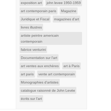
exposition art
john levee 1950-1959
art contemporain paris
Magazine
Juridique et Fiscal
magazines d'art
livres illustres
artiste peintre americain
contemporain
fabrice venturini
Documentation sur l'art
art ventes aux enchères
art à Paris
art paris
vente art contemporain
Monographies d'artistes
catalogue raisonné de John Levée
écrits sur l'art