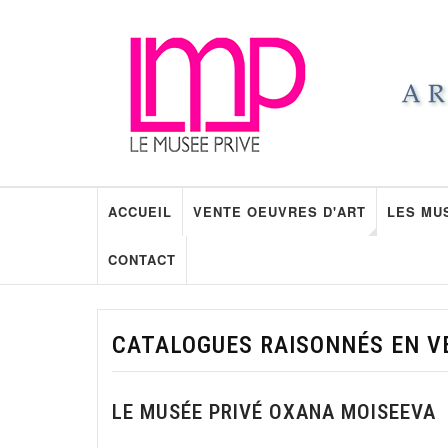
ACCUEIL
VENTE OEUVRES D'ART
LES MU
CONTACT
CATALOGUES RAISONNÉS EN V
LE MUSÉE PRIVÉ OXANA MOISEEVA