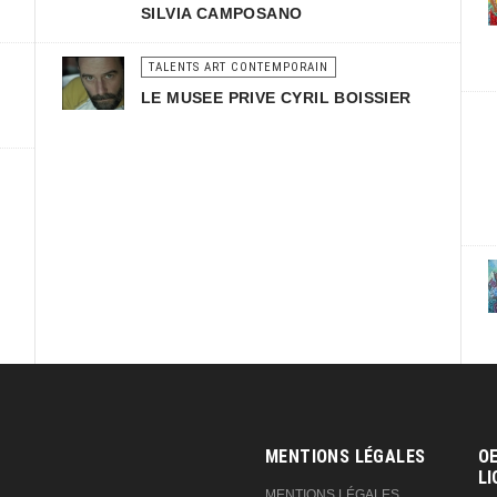
SILVIA CAMPOSANO
TALENTS ART CONTEMPORAIN
LE MUSEE PRIVE CYRIL BOISSIER
MENTIONS LÉGALES
OE
LI
MENTIONS LÉGALES