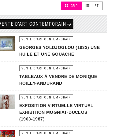
GRID
LIST
VENTE D'ART CONTEMPORAIN
VENTE D'ART CONTEMPORAIN
GEORGES YOLDJOGLOU (1933) UNE
HUILE ET UNE GOUACHE
VENTE D'ART CONTEMPORAIN
TABLEAUX À VENDRE DE MONIQUE
HOILLY-ANDURAND
VENTE D'ART CONTEMPORAIN
EXPOSITION VIRTUELLE VIRTUAL
EXHIBITION MOGNIAT-DUCLOS
(1903-1987)
VENTE D'ART CONTEMPORAIN