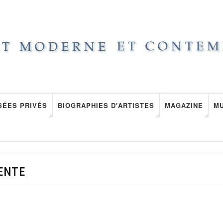
SÉES PRIVÉS
BIOGRAPHIES D'ARTISTES
MAGAZINE
M
ENTE