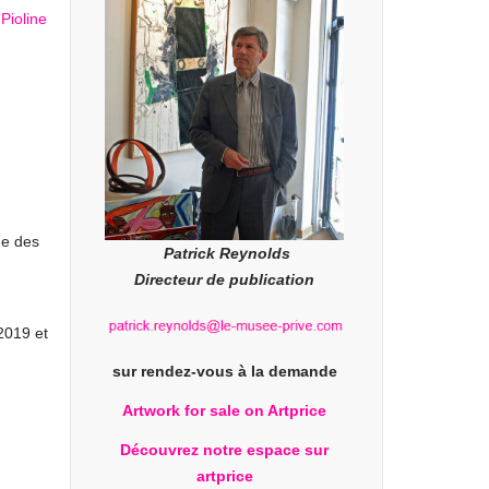
me des
Patrick Reynolds
Directeur de publication
 2019 et
sur rendez-vous à la demande
Artwork for sale on Artprice
Découvrez notre espace sur
artprice