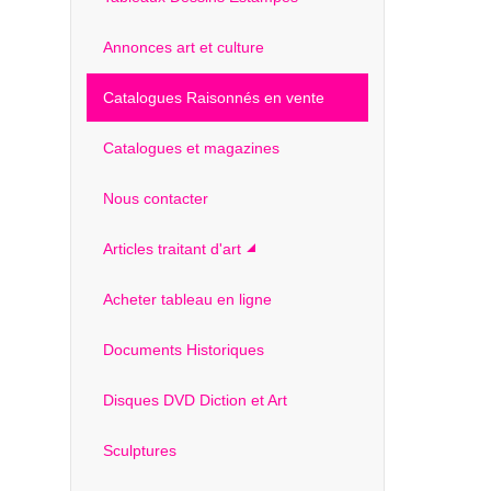
Annonces art et culture
Catalogues Raisonnés en vente
Catalogues et magazines
Nous contacter
Articles traitant d'art
Acheter tableau en ligne
Documents Historiques
Disques DVD Diction et Art
Sculptures