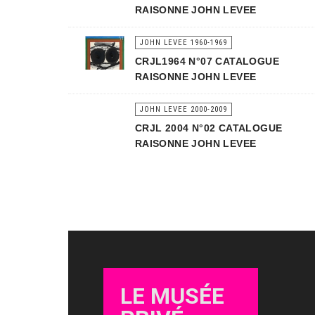
RAISONNE JOHN LEVEE
JOHN LEVEE 1960-1969
CRJL1964 N°07 CATALOGUE
RAISONNE JOHN LEVEE
JOHN LEVEE 2000-2009
CRJL 2004 N°02 CATALOGUE
RAISONNE JOHN LEVEE
LE MUSÉE