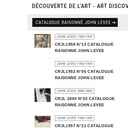
DÉCOUVERTE DE L'ART - ART DISCO
CATALOGUE RAISONNÉ JOHN LEVEE
JOHN LEVEE 1950-1959
CRJL1958 N°13 CATALOGUE
RAISONNE JOHN LEVEE
JOHN LEVEE 1950-1959
CRJL1952 N°06 CATALOGUE
RAISONNE JOHN LEVEE
JOHN LEVEE 2000-2009
CRJL 2004 N°03 CATALOGUE
RAISONNE JOHN LEVEE
JOHN LEVEE 1950-1959
CRJL1957 N°21 CATALOGUE