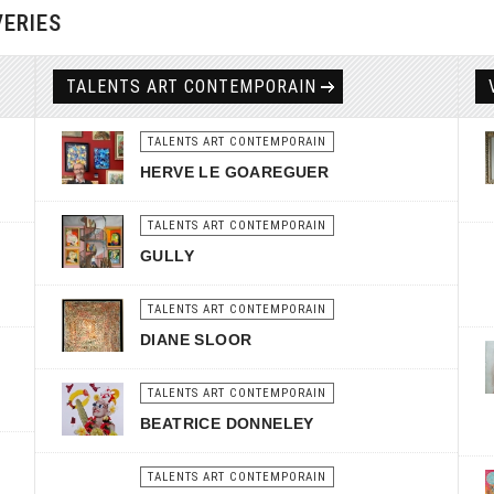
VERIES
TALENTS ART CONTEMPORAIN
TALENTS ART CONTEMPORAIN
HERVE LE GOAREGUER
TALENTS ART CONTEMPORAIN
GULLY
TALENTS ART CONTEMPORAIN
DIANE SLOOR
TALENTS ART CONTEMPORAIN
BEATRICE DONNELEY
TALENTS ART CONTEMPORAIN