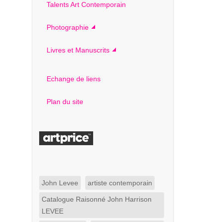
Talents Art Contemporain
Photographie
Livres et Manuscrits
Echange de liens
Plan du site
John Levee
artiste contemporain
Catalogue Raisonné John Harrison
LEVEE