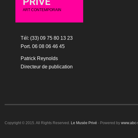
PRIVÉ
ART CONTEMPORAIN
Tél: (33) 09 75 80 13 23
Port. 06 08 06 46 45
Patrick Reynolds
Directeur de publication
Copyright © 2015. All Rights Reserved.
Le Musée Privé
- Powered by
www.abc-