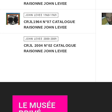
RAISONNE JOHN LEVEE
JOHN LEVEE 1960-1969
CRJL1964 N°07 CATALOGUE
RAISONNE JOHN LEVEE
JOHN LEVEE 2000-2009
CRJL 2004 N°02 CATALOGUE
RAISONNE JOHN LEVEE
LE MUSÉE