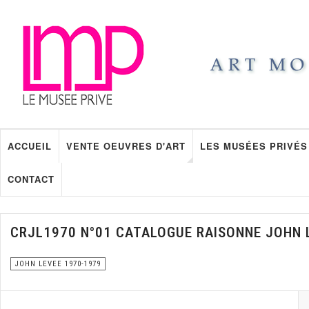
ACCUEIL
VENTE OEUVRES D'ART
LES MUSÉES PRIVÉS
CONTACT
CRJL1970 N°01 CATALOGUE RAISONNE JOHN 
JOHN LEVEE 1970-1979