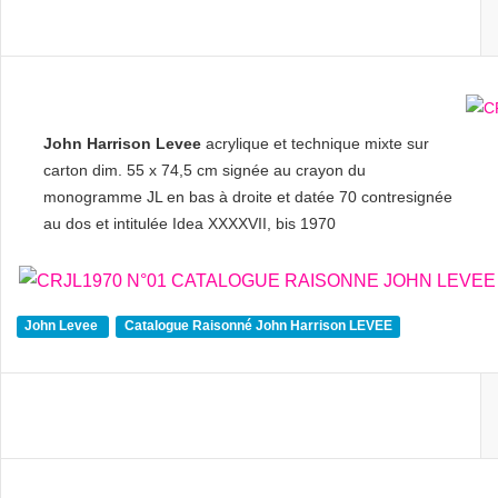
John Harrison Levee
acrylique et technique mixte sur
carton dim. 55 x 74,5 cm signée au crayon du
monogramme JL en bas à droite et datée 70 contresignée
au dos et intitulée Idea XXXXVII, bis 1970
John Levee
Catalogue Raisonné John Harrison LEVEE