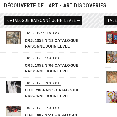
DÉCOUVERTE DE L'ART - ART DISCOVERIES
CATALOGUE RAISONNÉ JOHN LEVEE
TAL
JOHN LEVEE 1950-1959
CRJL1958 N°13 CATALOGUE
RAISONNE JOHN LEVEE
JOHN LEVEE 1950-1959
CRJL1952 N°06 CATALOGUE
RAISONNE JOHN LEVEE
JOHN LEVEE 2000-2009
CRJL 2004 N°03 CATALOGUE
RAISONNE JOHN LEVEE
JOHN LEVEE 1950-1959
CRJL1957 N°21 CATALOGUE