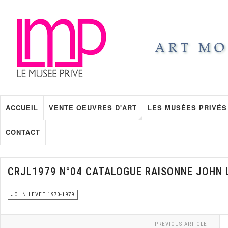
ACCUEIL
VENTE OEUVRES D'ART
LES MUSÉES PRIVÉS
CONTACT
CRJL1979 N°04 CATALOGUE RAISONNE JOHN 
JOHN LEVEE 1970-1979
PREVIOUS ARTICLE