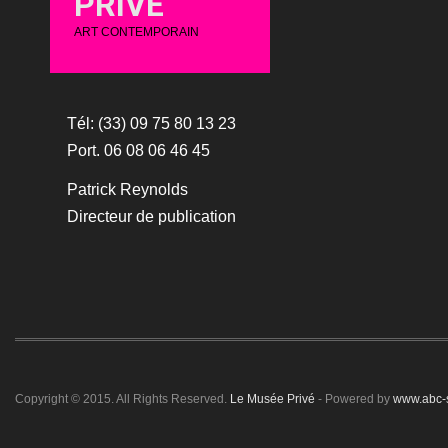
PRIVÉ
ART CONTEMPORAIN
Tél: (33) 09 75 80 13 23
Port. 06 08 06 46 45
Patrick Reynolds
Directeur de publication
Copyright © 2015. All Rights Reserved.
Le Musée Privé
- Powered by
www.abc-