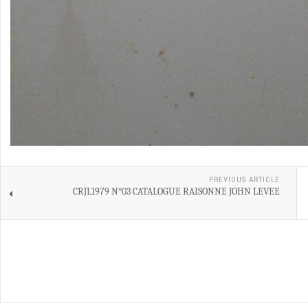
PREVIOUS ARTICLE
CRJL1979 N°03 CATALOGUE RAISONNE JOHN LEVEE