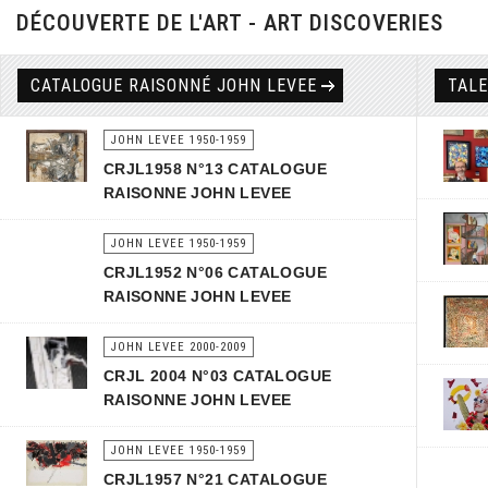
DÉCOUVERTE DE L'ART - ART DISCOVERIES
CATALOGUE RAISONNÉ JOHN LEVEE
TAL
JOHN LEVEE 1950-1959
CRJL1958 N°13 CATALOGUE
RAISONNE JOHN LEVEE
JOHN LEVEE 1950-1959
CRJL1952 N°06 CATALOGUE
RAISONNE JOHN LEVEE
JOHN LEVEE 2000-2009
CRJL 2004 N°03 CATALOGUE
RAISONNE JOHN LEVEE
JOHN LEVEE 1950-1959
CRJL1957 N°21 CATALOGUE