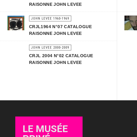
RAISONNE JOHN LEVEE
JOHN LEVEE 1960-1969
CRJL1964 N°07 CATALOGUE
RAISONNE JOHN LEVEE
JOHN LEVEE 2000-2009
CRJL 2004 N°02 CATALOGUE
RAISONNE JOHN LEVEE
LE MUSÉE