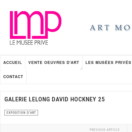
ACCUEIL
VENTE OEUVRES D'ART
LES MUSÉES PRIVÉS
CONTACT
GALERIE LELONG DAVID HOCKNEY 25
EXPOSITION D'ART
PREVIOUS ARTICLE