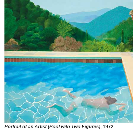
Portrait of an Artist (Pool with Two Figures)
, 1972