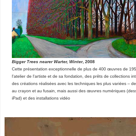
Bigger Trees nearer Warter, Winter
, 2008
Cette présentation exceptionnelle de plus de 400 œuvres de 19
l'atelier de l'artiste et de sa fondation, des prêts de collections i
des créations réalisées avec les techniques les plus variées – des 
au crayon et au fusain, mais aussi des œuvres numériques (dessi
iPad) et des installations vidéo