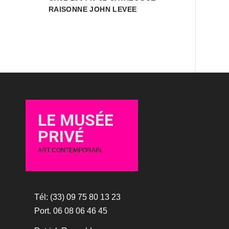
RAISONNE JOHN LEVEE
LE MUSÉE
PRIVÉ
ART CONTEMPORAIN
Tél: (33) 09 75 80 13 23
Port. 06 08 06 46 45