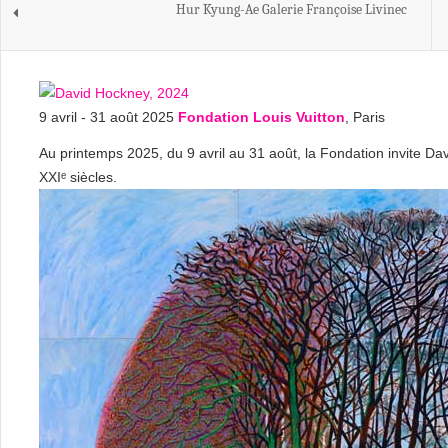
Hur Kyung-Ae Galerie Françoise Livinec
9 avril - 31 août 2025
Fondation Louis Vuitton
, Paris
Au printemps 2025, du 9 avril au 31 août, la Fondation invite Davi
XXIᵉ siècles.