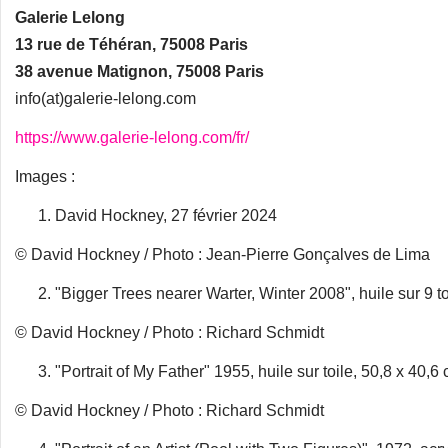
Galerie Lelong
13 rue de Téhéran, 75008 Paris
38 avenue Matignon, 75008 Paris
info(at)galerie-lelong.com
https://www.galerie-lelong.com/fr/
Images :
David Hockney, 27 février 2024
© David Hockney / Photo : Jean-Pierre Gonçalves de Lima
"Bigger Trees nearer Warter, Winter 2008", huile sur 9 t
© David Hockney / Photo : Richard Schmidt
"Portrait of My Father" 1955, huile sur toile, 50,8 x 40,6
© David Hockney / Photo : Richard Schmidt