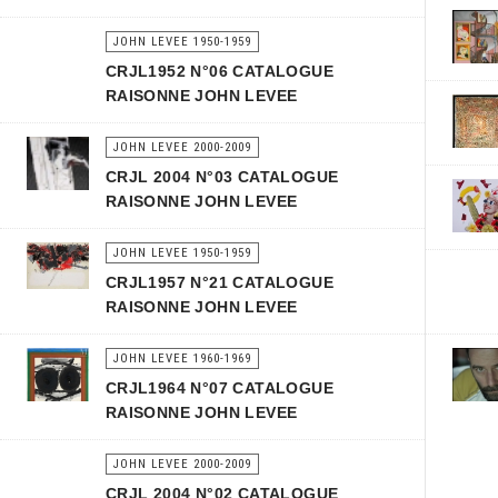
JOHN LEVEE 1950-1959
CRJL1952 N°06 CATALOGUE
RAISONNE JOHN LEVEE
JOHN LEVEE 2000-2009
CRJL 2004 N°03 CATALOGUE
RAISONNE JOHN LEVEE
JOHN LEVEE 1950-1959
CRJL1957 N°21 CATALOGUE
RAISONNE JOHN LEVEE
JOHN LEVEE 1960-1969
CRJL1964 N°07 CATALOGUE
RAISONNE JOHN LEVEE
JOHN LEVEE 2000-2009
CRJL 2004 N°02 CATALOGUE