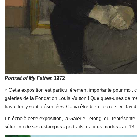
Portrait of My Father,
1972
« Cette exposition est particulièrement importante pour moi, c
galeries de la Fondation Louis Vuitton ! Quelques-unes de mes
travailler, y sont présentées. Ça va être bien, je crois. » Dav
En écho à cette exposition, la Galerie Lelong, qui représent
sélection de ses estampes - portraits, natures mortes - au 13 