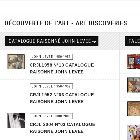
DÉCOUVERTE DE L'ART - ART DISCOVERIES
CATALOGUE RAISONNÉ JOHN LEVEE
TAL
JOHN LEVEE 1950-1959
CRJL1958 N°13 CATALOGUE
RAISONNE JOHN LEVEE
JOHN LEVEE 1950-1959
CRJL1952 N°06 CATALOGUE
RAISONNE JOHN LEVEE
JOHN LEVEE 2000-2009
CRJL 2004 N°03 CATALOGUE
RAISONNE JOHN LEVEE