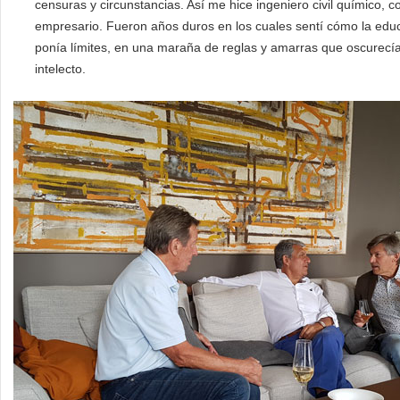
censuras y circunstancias. Así me hice ingeniero civil químico, 
empresario. Fueron años duros en los cuales sentí cómo la edu
ponía límites, en una maraña de reglas y amarras que oscurecía
intelecto.