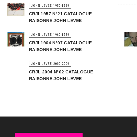
JOHN LEVEE 1950-1959
CRJL1957 N°21 CATALOGUE
RAISONNE JOHN LEVEE
JOHN LEVEE 1960-1969
CRJL1964 N°07 CATALOGUE
RAISONNE JOHN LEVEE
JOHN LEVEE 2000-2009
CRJL 2004 N°02 CATALOGUE
RAISONNE JOHN LEVEE