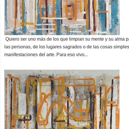
Quiero ser uno más de los que limpian su mente y su alma p
las personas, de los lugares sagrados o de las cosas simples. 
manifestaciones del arte. Para eso vivo...