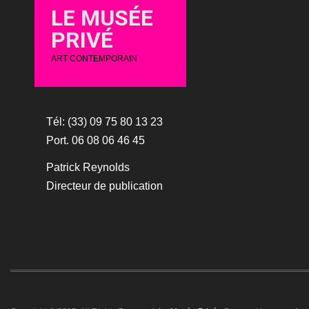
LE MUSÉE
PRIVÉ
ART CONTEMPORAIN
Tél: (33) 09 75 80 13 23
Port. 06 08 06 46 45
Patrick Reynolds
Directeur de publication