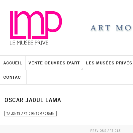
ACCUEIL
VENTE OEUVRES D'ART
LES MUSÉES PRIVÉS
CONTACT
OSCAR JADUE LAMA
TALENTS ART CONTEMPORAIN
PREVIOUS ARTICLE