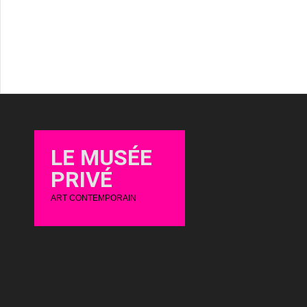
LE MUSÉE
PRIVÉ
ART CONTEMPORAIN