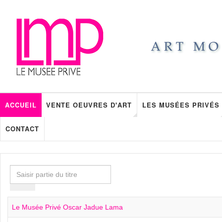
ACCUEIL
VENTE OEUVRES D'ART
LES MUSÉES PRIVÉS
CONTACT
Saisir
partie
du
titre
Le Musée Privé Oscar Jadue Lama