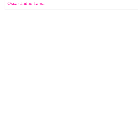
Oscar Jadue Lama