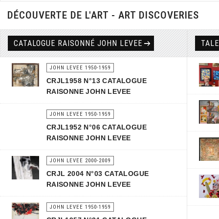
DÉCOUVERTE DE L'ART - ART DISCOVERIES
CATALOGUE RAISONNÉ JOHN LEVEE
TAL
JOHN LEVEE 1950-1959
CRJL1958 N°13 CATALOGUE
RAISONNE JOHN LEVEE
JOHN LEVEE 1950-1959
CRJL1952 N°06 CATALOGUE
RAISONNE JOHN LEVEE
JOHN LEVEE 2000-2009
CRJL 2004 N°03 CATALOGUE
RAISONNE JOHN LEVEE
JOHN LEVEE 1950-1959