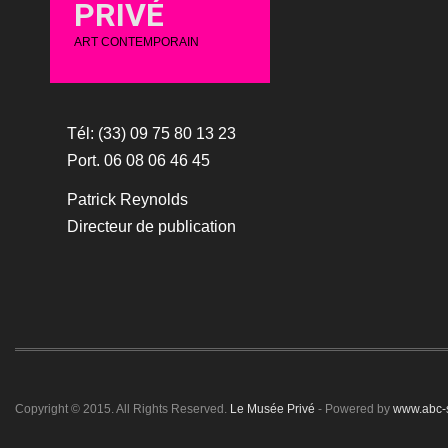
PRIVÉ
ART CONTEMPORAIN
Tél: (33) 09 75 80 13 23
Port. 06 08 06 46 45
Patrick Reynolds
Directeur de publication
Copyright © 2015. All Rights Reserved.
Le Musée Privé
- Powered by
www.abc-