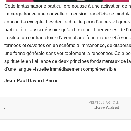
Cette fantasmagorie particulière pousse à une activation de 
immergé trouve une nouvelle dimension par effets de modulatio
concourt à excepter l’évidence directe pour d’autres « figure
particulière, aussi dérisoire qu’alchimique. L’œuvre est de l
la situation contradictoire d’avoir affaire à un monde et à so
fermées et ouvertes en un schème d’immanence, de dispersio
une forme générale sans véritablement la rencontrer. Cela p
spirituelle en l’alliance de deux principes fondamentaux de la
d’une langue visuelle immédiatement compréhensible.
Jean-Paul Gavard-Perret
PREVIOUS ARTICLE
Hervé Perdriel