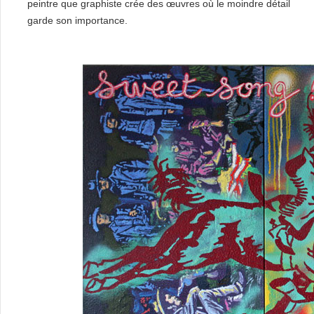
peintre que graphiste crée des œuvres où le moindre détail
garde son importance.