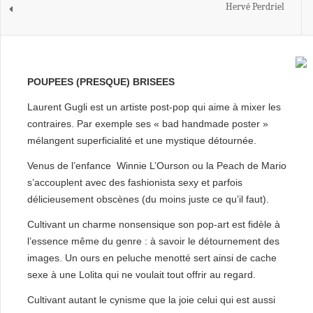
Hervé Perdriel
POUPEES (PRESQUE) BRISEES
Laurent Gugli est un artiste post-pop qui aime à mixer les
contraires. Par exemple ses « bad handmade poster »
mélangent superficialité et une mystique détournée.
Venus de l’enfance Winnie L’Ourson ou la Peach de Mario
s’accouplent avec des fashionista sexy et parfois
délicieusement obscènes (du moins juste ce qu’il faut).
Cultivant un charme nonsensique son pop-art est fidèle à
l’essence même du genre : à savoir le détournement des
images. Un ours en peluche menotté sert ainsi de cache
sexe à une Lolita qui ne voulait tout offrir au regard.
Cultivant autant le cynisme que la joie celui qui est aussi