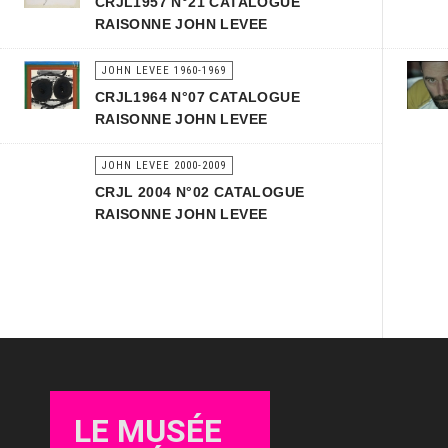
CRJL1957 N°21 CATALOGUE
RAISONNE JOHN LEVEE
JOHN LEVEE 1960-1969
CRJL1964 N°07 CATALOGUE
RAISONNE JOHN LEVEE
JOHN LEVEE 2000-2009
CRJL 2004 N°02 CATALOGUE
RAISONNE JOHN LEVEE
LE MUSÉE