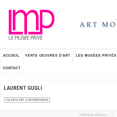
ACCUEIL
VENTE OEUVRES D'ART
LES MUSÉES PRIVÉS
CONTACT
LAURENT GUGLI
TALENTS ART CONTEMPORAIN
PREVIOUS ARTICLE